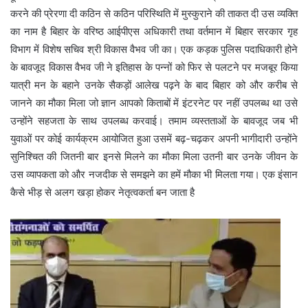
करने की प्रेरणा दी कठिन से कठिन परिस्थिति में मुस्कुराने की ताकत दी उस व्यक्ति
का नाम है बिहार के वरिष्ठ आईपीएस अधिकारी तथा वर्तमान में बिहार सरकार गृह
विभाग में विशेष सचिव श्री विकास वैभव जी का। एक कड़क पुलिस पदाधिकारी होने
के बावजूद विकास वैभव जी ने इतिहास के पन्नों को फिर से पलटने पर मजबूर किया
यात्री मन के बहाने उनके सैकड़ों आलेख पढ़ने के बाद बिहार को और करीब से
जानने का मौका मिला जो ज्ञान आपको किताबों में इंटरनेट पर नहीं उपलब्ध था उसे
उन्होंने सहजता के साथ उपलब्ध करवाई। तमाम व्यस्तताओं के बावजूद जब भी
युवाओं पर कोई कार्यक्रम आयोजित हुआ उसमें बढ़-चढ़कर अपनी भागीदारी उन्होंने
सुनिश्चित की जितनी बार इनसे मिलने का मौका मिला उतनी बार उनके जीवन के
उस व्यापकता को और नजदीक से समझने का हमें मौका भी मिलता गया। एक इंसान
कैसे भीड़ से अलग खड़ा होकर नेतृत्वकर्ता बन जाता है