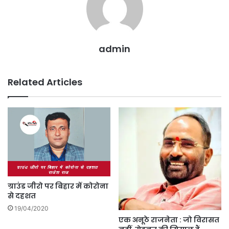
admin
Related Articles
ग्राउंड जीरो पर बिहार में कोरोना
से दहशत
19/04/2020
एक अनूठे राजनेता : जो विरासत