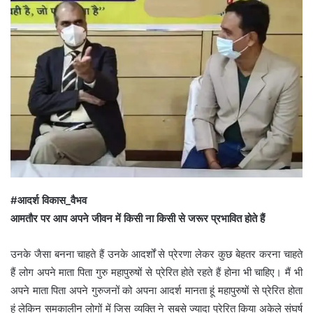
#आदर्श विकास_वैभव
आमतौर पर आप अपने जीवन में किसी ना किसी से जरूर प्रभावित होते हैं
उनके जैसा बनना चाहते हैं उनके आदर्शों से प्रेरणा लेकर कुछ बेहतर करना चाहते
हैं लोग अपने माता पिता गुरु महापुरुषों से प्रेरित होते रहते हैं होना भी चाहिए। मैं भी
अपने माता पिता अपने गुरुजनों को अपना आदर्श मानता हूं महापुरुषों से प्रेरित होता
हूं लेकिन समकालीन लोगों में जिस व्यक्ति ने सबसे ज्यादा प्रेरित किया अकेले संघर्ष