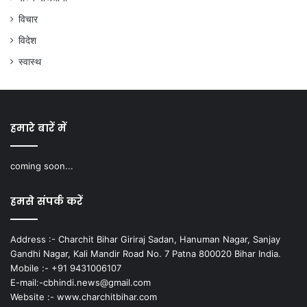
विचार
विदेश
स्वास्थ
हमारे बारें में
coming soon...
हमसे संपर्क करें
Address :- Charchit Bihar Giriraj Sadan, Hanuman Nagar, Sanjay
Gandhi Nagar, Kali Mandir Road No. 7 Patna 800020 Bihar India.
Mobile :- +91 9431006107
E-mail:-cbhindi.news@gmail.com
Website :- www.charchitbihar.com