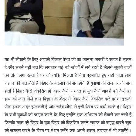
यह भी सीखने के लिए आपको विकास वैभव जी को जानना जरूरी है सहज है सुलभ
है और सबसे बड़ी बात कि लगातार नई नई खोजों में लगे रहते हैं मिलने जुलने वालों
का तांता लगा रहता है पर जो व्यक्ति मिलता है बिना प्रभावित हुए नहीं जाता ज्ञान
विज्ञान की बात होती है बिहार के बदलाव की बात होती है युवाओं की रोजगार की बात
होती है बिहार कैसे विकसित हो बिहार कैसे सशक्त हो युवा कैसे आदर्श बने कैसे हर
हाथ को काम मिले ज्ञान विज्ञान के क्षेत्र में बिहार कैसे विकसित करें हमेशा इसकी
पीड़ा इनके अंदर झलकती है और सदैव लोगों से इसी विषय पर चर्चा करते हैं। बिहार
के सभी युवाओं को जागृत करने के लिए इन्होंने एक अभियान की तैयारी कर रखी है
जिसके तहत पूरे बिहार के युवा बिहार को विकसित करने समाज को समृद्ध करने खुद
को सशक्त करने के विषय पर मंथन करेंगे उसे अपने आहार व्यवहार में भी उतारेंगे।