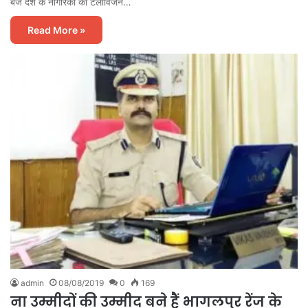
बजे देश के नागरिकों को टेलीविजन…
Read More »
admin
08/08/2019
0
169
ना उम्मीदों की उम्मीद बने हैं भागलपुर रेंज के