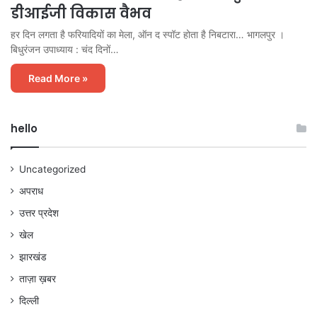
डीआईजी विकास वैभव
हर दिन लगता है फरियादियों का मेला, ऑन द स्पॉट होता है निबटारा… भागलपुर ।
बिधुरंजन उपाध्याय : चंद दिनों…
Read More »
hello
Uncategorized
अपराध
उत्तर प्रदेश
खेल
झारखंड
ताज़ा ख़बर
दिल्ली