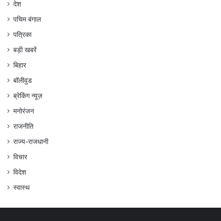
देश
पचिम बंगाल
पत्रिका
बड़ी खबरें
बिहार
बॉलीवुड
ब्रेकिंग न्यूज़
मनोरंजन
राजनीति
राज्य-राजधानी
विचार
विदेश
स्वास्थ