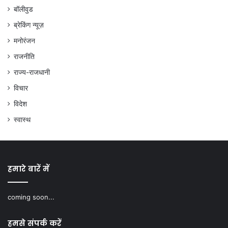
बॉलीवुड
ब्रेकिंग न्यूज़
मनोरंजन
राजनीति
राज्य-राजधानी
विचार
विदेश
स्वास्थ
हमारे बारें में
coming soon...
हमसे संपर्क करें