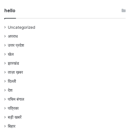
hello
Uncategorized
अपराध
उत्तर प्रदेश
खेल
झारखंड
ताज़ा ख़बर
दिल्ली
देश
पचिम बंगाल
पत्रिका
बड़ी खबरें
बिहार