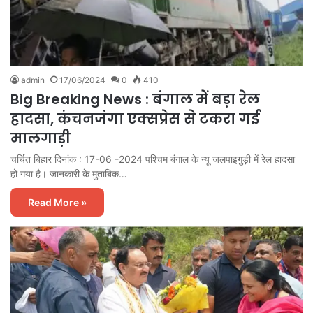
admin
17/06/2024
0
410
Big Breaking News : बंगाल में बड़ा रेल
हादसा, कंचनजंगा एक्सप्रेस से टकरा गई
मालगाड़ी
चर्चित बिहार दिनांक : 17-06 -2024 पश्चिम बंगाल के न्यू जलपाइगुड़ी में रेल हादसा
हो गया है। जानकारी के मुताबिक…
Read More »