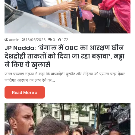
admin
13/06/2023
0
172
JP Nadda: ‘बंगाल में OBC का आरक्षण छीन
देशद्रोही ताकतों को दिया जा रहा बढ़ावा’, नड्डा
ने किए ये खुलासे
जगत प्रकाश नड्डा ने कहा कि बांग्लादेशी घुसपैठ और रोहिंग्या को प्रमाण पत्र देकर
जातिगत आरक्षण का लाभ देने का…
Read More »