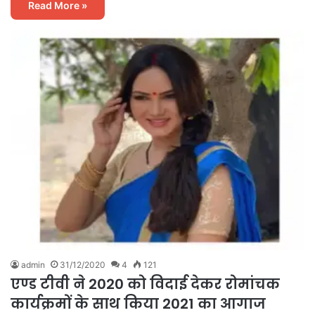
Read More »
admin
31/12/2020
4
121
एण्ड टीवी ने 2020 को विदाई देकर रोमांचक
कार्यक्रमों के साथ किया 2021 का आगाज