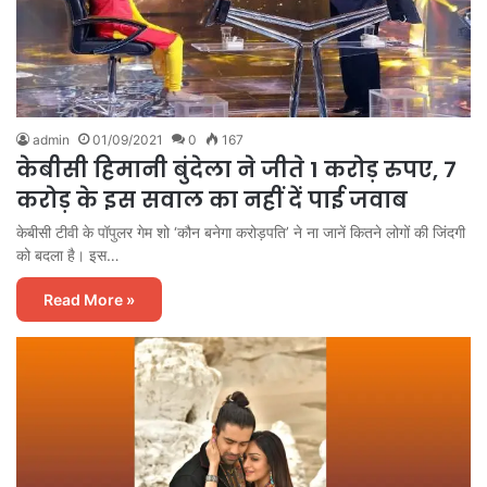
admin
01/09/2021
0
167
केबीसी हिमानी बुंदेला ने जीते 1 करोड़ रुपए, 7
करोड़ के इस सवाल का नहीं दें पाई जवाब
केबीसी टीवी के पॉपुलर गेम शो ‘कौन बनेगा करोड़पति’ ने ना जानें कितने लोगों की जिंदगी
को बदला है। इस…
Read More »