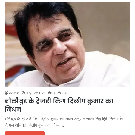
admin
07/07/2021
0
181
बॉलीवुड के ट्रेजडी किंग दिलीप कुमार का
निधन
बॉलीवुड के ट्रेजडी किंग दिलीप कुमार का निधन अनूप नारायण सिंह हिंदी सिनेमा के
दिग्गज अभिनेता दिलीप कुमार का निधन…