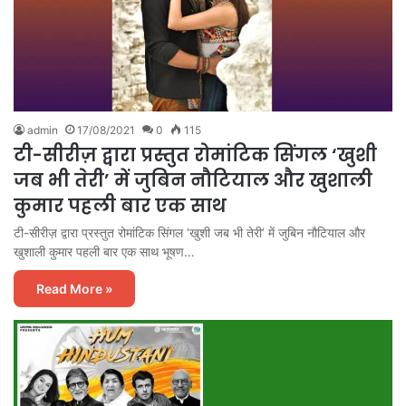
admin
17/08/2021
0
115
टी-सीरीज़ द्वारा प्रस्तुत रोमांटिक सिंगल ‘खुशी
जब भी तेरी’ में जुबिन नौटियाल और खुशाली
कुमार पहली बार एक साथ
टी-सीरीज़ द्वारा प्रस्तुत रोमांटिक सिंगल ‘खुशी जब भी तेरी’ में जुबिन नौटियाल और
खुशाली कुमार पहली बार एक साथ भूषण…
Read More »