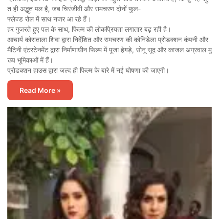
त ही अद्भुत पल है, जब चिरंजीवी और रामचरण दोनों फुल-
फ्लेज्ड रोल में साथ नजर आ रहे हैं।
हर गुजरते हुए पल के साथ, फिल्म की लोकप्रियता लगातार बढ़ रही है।
आचार्य कोराताला शिवा द्वारा निर्देशित और रामचरण की कोनिडेला प्रोडक्शन कंपनी और
मैटिनी एंटरटेनमेंट द्वारा निर्माणाधीन फिल्म में पूजा हेगड़े, सोनू सूद और काजल अग्रवाल मु
ख्य भूमिकाओं में हैं।
प्रोडक्शन हाउस द्वारा जल्द ही फिल्म के बारे में नई घोषणा की जाएगी।
Read More »