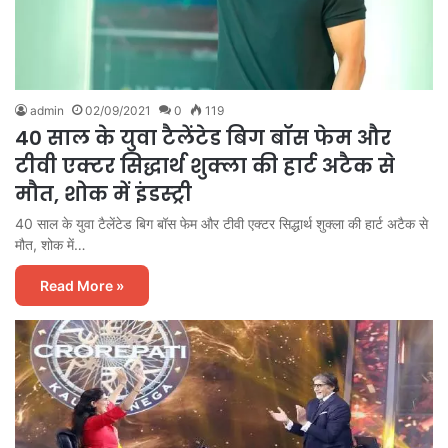
admin
02/09/2021
0
119
40 साल के युवा टैलेंटेड बिग बॉस फेम और
टीवी एक्टर सिद्धार्थ शुक्ला की हार्ट अटैक से
मौत, शोक में इंडस्ट्री
40 साल के युवा टैलेंटेड बिग बॉस फेम और टीवी एक्टर सिद्धार्थ शुक्ला की हार्ट अटैक से
मौत, शोक में…
Read More »