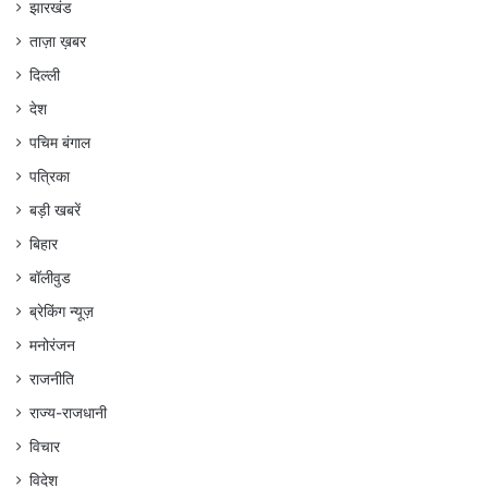
झारखंड
ताज़ा ख़बर
दिल्ली
देश
पचिम बंगाल
पत्रिका
बड़ी खबरें
बिहार
बॉलीवुड
ब्रेकिंग न्यूज़
मनोरंजन
राजनीति
राज्य-राजधानी
विचार
विदेश