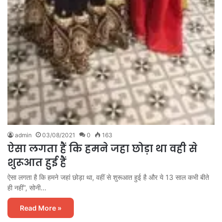
admin
03/08/2021
0
163
ऐसा लगता हैं कि हमने जहा छोड़ा था वही से
शुरूआत हुई हैं
ऐसा लगता है कि हमने जहां छोड़ा था, वहीं से शुरूआत हुई है और ये 13 साल कभी बीते
ही नहीं”, सोनी…
Read More »