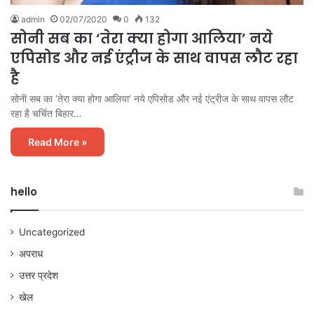
admin
02/07/2020
0
132
सोनी सब का ‘तेरा क्‍या होगा आलिया’ नये
एपिसोड और नई एंट्रीज के साथ वापस लौट रहा
है
सोनी सब का ‘तेरा क्‍या होगा आलिया’ नये एपिसोड और नई एंट्रीज के साथ वापस लौट
रहा है चर्चित बिहार…
Read More »
hello
Uncategorized
अपराध
उत्तर प्रदेश
खेल