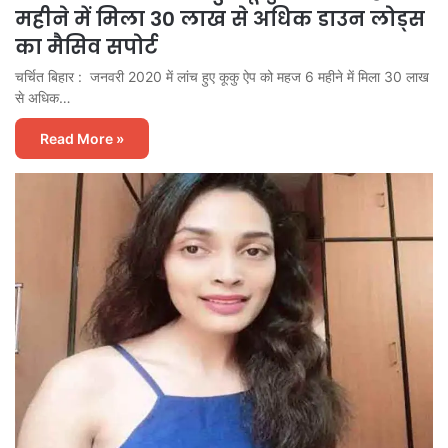
महीने में मिला 30 लाख से अधिक डाउन लोड्स
का मैसिव सपोर्ट
चर्चित बिहार : जनवरी 2020 में लांच हुए कूकु ऐप को महज 6 महीने में मिला 30 लाख
से अधिक…
Read More »