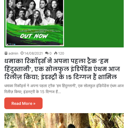
admin
14/08/2021
0
120
धमाका रिकॉर्ड्स ने अपना पहला ट्रैक ‘हम
हिंदुस्तानी’, एक सोलफुल इंडिपेंडेंस एंथम आज
रिलीज़ किया; इंडस्ट्री के 15 दिग्गज हैं शामिल
धमाका रिकॉर्ड्स ने अपना पहला ट्रैक ‘हम हिंदुस्तानी’, एक सोलफुल इंडिपेंडेंस एंथम आज
रिलीज़ किया; इंडस्ट्री के 15 दिग्गज हैं…
Read More »