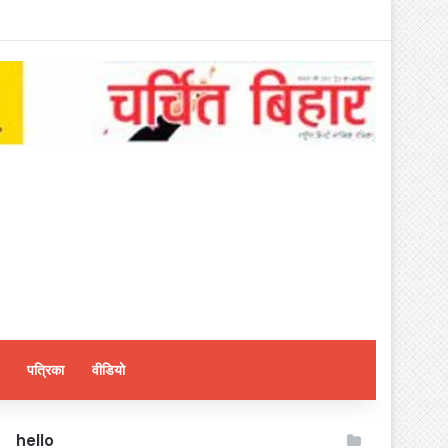
पत्रिका
वीडियो
hello