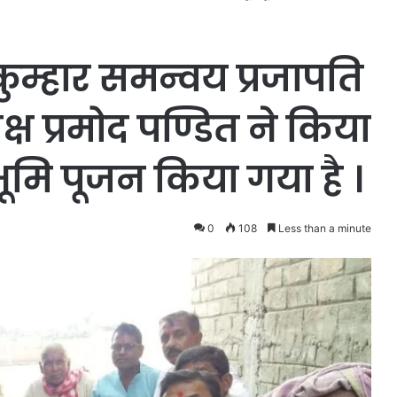
ुम्हार समन्वय प्रजापति
ष प्रमोद पण्डित ने किया
ूमि पूजन किया गया है ।
0
108
Less than a minute