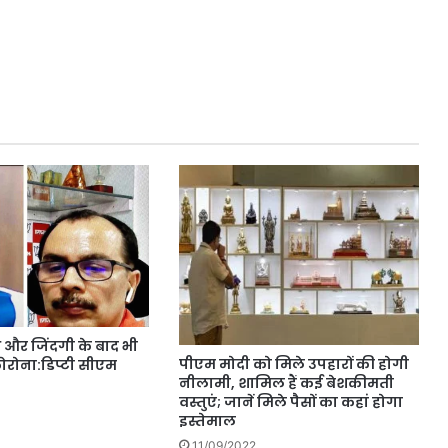
 और जिंदगी के बाद भी
पीएम मोदी को मिले उपहारों की होगी
ोरोना:डिप्टी सीएम
नीलामी, शामिल हैं कई बेशकीमती
वस्तुएं; जानें मिले पैसों का कहां होगा
इस्तेमाल
11/09/2022