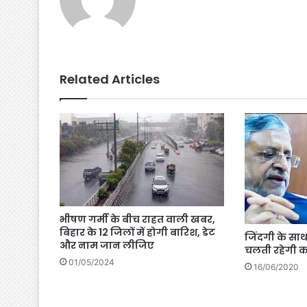
Related Articles
भीषण गर्मी के बीच राहत वाली खबर,
बिहार के 12 जिलों में होगी बारिश, डेट
जिंदगी के साथ
और नाम जान लीजिए
चलती रहेगी क
01/05/2024
16/06/2020