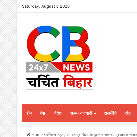
Saturday, August 8 2026
होम
देश
विदेश
राज्य-राजधानी
राजनीति
खेल
Home
/
ब्रेकिंग न्यूज़
/
समस्तीपुर जिला के कुम्हार समन्वय प्रजापति समाज