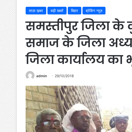
ताज़ा ख़बर
बड़ी खबरें
बिहार
ब्रेकिंग न्यूज़
समस्तीपुर जिला के क
समाज के जिला अध्यक्
जिला कार्यालय का भ
admin
29/10/2018