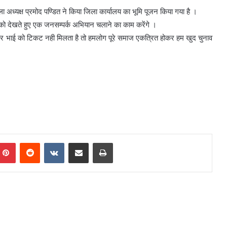
 अध्यक्ष प्रमोद पण्डित ने किया जिला कार्यालय का भूमि पूजन किया गया है ।
ाव को देखते हुए एक जनसम्पर्क अभियान चलाने का काम करेंगे ।
्हार भाई को टिकट नही मिलता है तो हमलोग पूरे समाज एकत्रित होकर हम खुद चुनाव
mblr
Pinterest
Reddit
VKontakte
Share via Email
Print