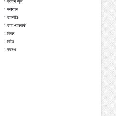
ब्रेकिंग न्यूज़
मनोरंजन
राजनीति
राज्य-राजधानी
विचार
विदेश
स्वास्थ