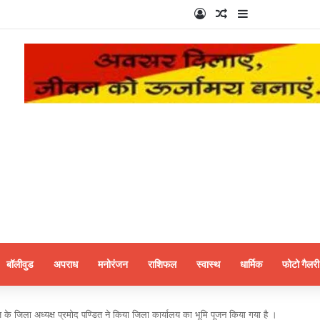
Log In
Random Article
Sidebar
बॉलीवुड
अपराध
मनोरंजन
राशिफल
स्वास्थ
धार्मिक
फोटो गैलरी
 के जिला अध्यक्ष प्रमोद पण्डित ने किया जिला कार्यालय का भूमि पूजन किया गया है ।