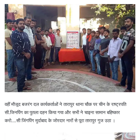
वहीं मौजूद बजरंग दल कार्यकर्ताओं ने तारापुर थाना चौक पर चीन के राष्ट्रपति
सी.जिनपिंग का पुतला दहन किया गया और सभी ने चाइना सामान बहिष्कार
करो….सी जिंगपिंग मुर्दाबाद के जोरदार नारों से पूरा तारापुर गुज उठा ।