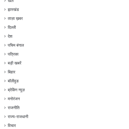
खेल
झारखंड
ताज़ा ख़बर
दिल्ली
देश
पचिम बंगाल
पत्रिका
बड़ी खबरें
बिहार
बॉलीवुड
ब्रेकिंग न्यूज़
मनोरंजन
राजनीति
राज्य-राजधानी
विचार