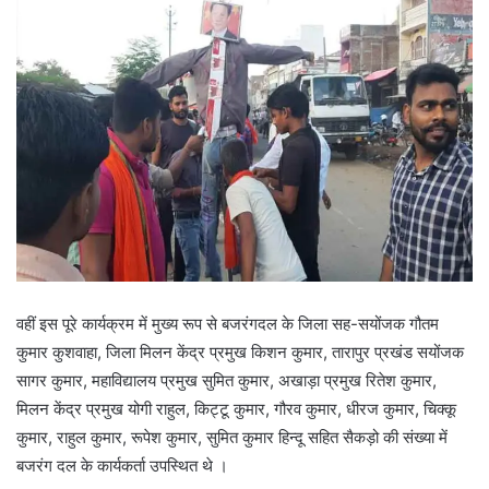
वहीं इस पूरे कार्यक्रम में मुख्य रूप से बजरंगदल के जिला सह-सयोंजक गौतम
कुमार कुशवाहा, जिला मिलन केंद्र प्रमुख किशन कुमार, तारापुर प्रखंड सयोंजक
सागर कुमार, महाविद्यालय प्रमुख सुमित कुमार, अखाड़ा प्रमुख रितेश कुमार,
मिलन केंद्र प्रमुख योगी राहुल, किट्टू कुमार, गौरव कुमार, धीरज कुमार, चिक्कू
कुमार, राहुल कुमार, रूपेश कुमार, सुमित कुमार हिन्दू सहित सैकड़ो की संख्या में
बजरंग दल के कार्यकर्ता उपस्थित थे ।