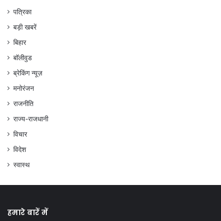
पत्रिका
बड़ी खबरें
बिहार
बॉलीवुड
ब्रेकिंग न्यूज़
मनोरंजन
राजनीति
राज्य-राजधानी
विचार
विदेश
स्वास्थ
हमारे बारें में