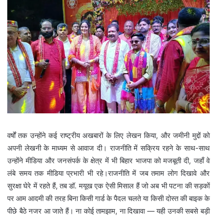
वर्षों तक उन्होंने कई राष्ट्रीय अखबारों के लिए लेखन किया, और जमीनी मुद्दों को
अपनी लेखनी के माध्यम से आवाज दी। राजनीति में सक्रिय रहने के साथ-साथ
उन्होंने मीडिया और जनसंपर्क के क्षेत्र में भी बिहार भाजपा को मजबूती दी, जहाँ वे
लंबे समय तक मीडिया प्रभारी भी रहे।राजनीति में जब तमाम लोग दिखावे और
सुरक्षा घेरे में रहते हैं, तब डॉ. मयूख एक ऐसी मिसाल हैं जो अब भी पटना की सड़कों
पर आम आदमी की तरह बिना किसी गार्ड के पैदल चलते या किसी दोस्त की बाइक के
पीछे बैठे नजर आ जाते हैं। ना कोई तामझाम, ना दिखावा — यही उनकी सबसे बड़ी