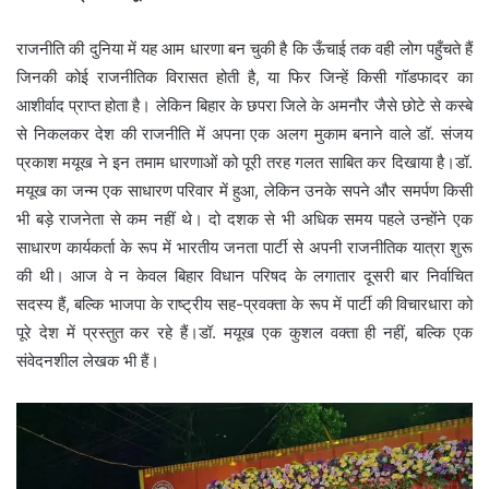
राजनीति की दुनिया में यह आम धारणा बन चुकी है कि ऊँचाई तक वही लोग पहुँचते हैं
जिनकी कोई राजनीतिक विरासत होती है, या फिर जिन्हें किसी गॉडफादर का
आशीर्वाद प्राप्त होता है। लेकिन बिहार के छपरा जिले के अमनौर जैसे छोटे से कस्बे
से निकलकर देश की राजनीति में अपना एक अलग मुकाम बनाने वाले डॉ. संजय
प्रकाश मयूख ने इन तमाम धारणाओं को पूरी तरह गलत साबित कर दिखाया है।डॉ.
मयूख का जन्म एक साधारण परिवार में हुआ, लेकिन उनके सपने और समर्पण किसी
भी बड़े राजनेता से कम नहीं थे। दो दशक से भी अधिक समय पहले उन्होंने एक
साधारण कार्यकर्ता के रूप में भारतीय जनता पार्टी से अपनी राजनीतिक यात्रा शुरू
की थी। आज वे न केवल बिहार विधान परिषद के लगातार दूसरी बार निर्वाचित
सदस्य हैं, बल्कि भाजपा के राष्ट्रीय सह-प्रवक्ता के रूप में पार्टी की विचारधारा को
पूरे देश में प्रस्तुत कर रहे हैं।डॉ. मयूख एक कुशल वक्ता ही नहीं, बल्कि एक
संवेदनशील लेखक भी हैं।