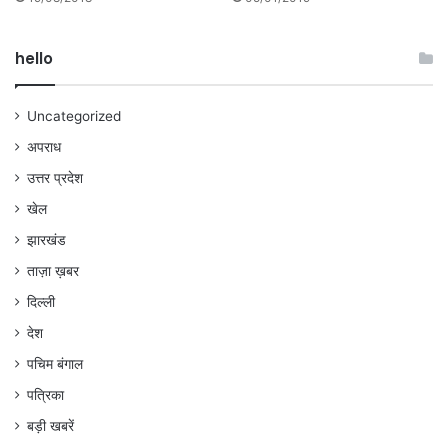
hello
Uncategorized
अपराध
उत्तर प्रदेश
खेल
झारखंड
ताज़ा ख़बर
दिल्ली
देश
पचिम बंगाल
पत्रिका
बड़ी खबरें