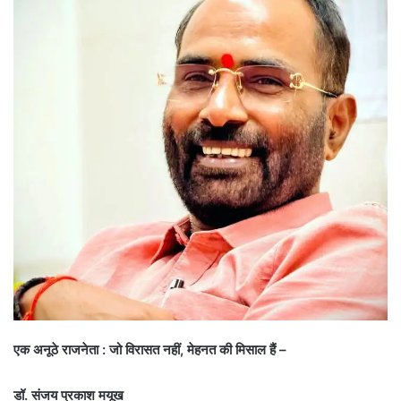
एक अनूठे राजनेता : जो विरासत नहीं, मेहनत की मिसाल हैं –
डॉ. संजय प्रकाश मयूख