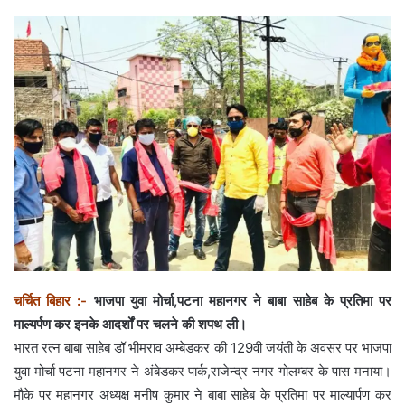
चर्चित बिहार :-
भाजपा युवा मोर्चा,पटना महानगर ने बाबा साहेब के प्रतिमा पर
माल्यर्पण कर इनके आदर्शों पर चलने की शपथ ली।
भारत रत्न बाबा साहेब डॉ भीमराव अम्बेडकर की 129वी जयंती के अवसर पर भाजपा
युवा मोर्चा पटना महानगर ने अंबेडकर पार्क,राजेन्द्र नगर गोलम्बर के पास मनाया।
मौके पर महानगर अध्यक्ष मनीष कुमार ने बाबा साहेब के प्रतिमा पर माल्यार्पण कर