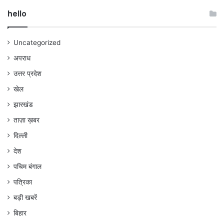
hello
Uncategorized
अपराध
उत्तर प्रदेश
खेल
झारखंड
ताज़ा ख़बर
दिल्ली
देश
पचिम बंगाल
पत्रिका
बड़ी खबरें
बिहार