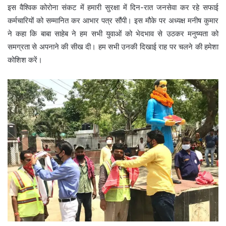
इस वैश्विक कोरोना संकट में हमारी सुरक्षा में दिन-रात जनसेवा कर रहे सफाई
कर्मचारियों को सम्मानित कर आभार पत्र सौंपी। इस मौके पर अध्यक्ष मनीष कुमार
ने कहा कि बाबा साहेब ने हम सभी युवाओं को भेदभाव से उठकर मनुष्यता को
समग्रता से अपनाने की सीख दी। हम सभी उनकी दिखाई राह पर चलने की हमेशा
कोशिश करें।