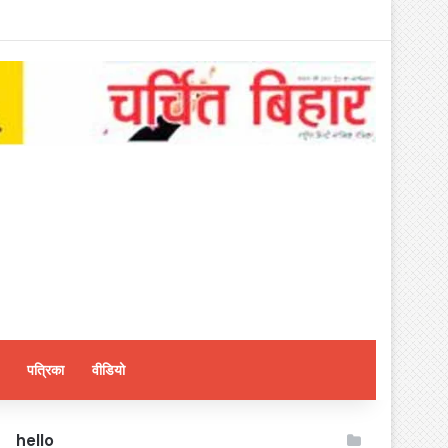
पत्रिका
वीडियो
hello