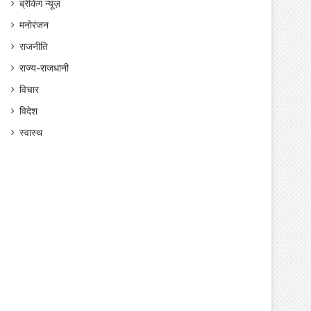
ब्रेकिंग न्यूज़
मनोरंजन
राजनीति
राज्य-राजधानी
विचार
विदेश
स्वास्थ