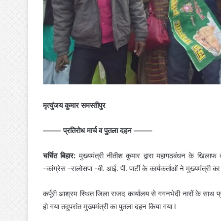
मृत्युंजय कुमार समस्तीपुर
——- प्रतिरोध मार्च व पुतला दहन ——–
चर्चित बिहार:
मुख्यमंत्री नीतीश कुमार द्वारा महागठबंधन के खि
-कांग्रेस -रालोसपा -वी. आई. पी. पार्टी के कार्यकर्ताओं ने मुख्यमंत्री 
कर्पूरी आश्रम स्थित जिला राजद कार्यालय से गगनभेदी नारों के साथ 
हो गया तदुपरांत मुख्यमंत्री का पुतला दहन किया गया l