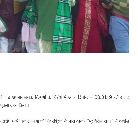
लाफ की गई अपमानजनक टिप्पणी के विरोध में आज दिनांक – 08.01.19 को राजद
का पुतला दहन किया l
प्रतिरोध मार्च निकाला गया जो ओवरब्रिज के पास आकर “प्रतिरोध सभा ” में तब्दील