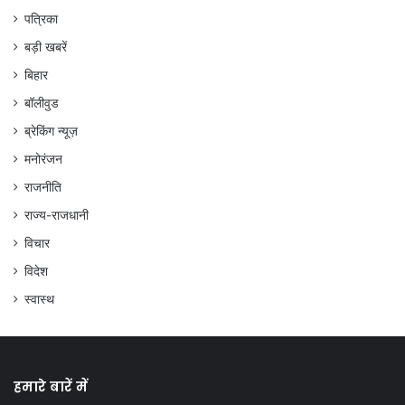
पत्रिका
बड़ी खबरें
बिहार
बॉलीवुड
ब्रेकिंग न्यूज़
मनोरंजन
राजनीति
राज्य-राजधानी
विचार
विदेश
स्वास्थ
हमारे बारें में