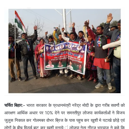
चर्चित बिहार:-
भारत सरकार के प्रधानमंत्री नरेंद्र मोदी के द्वारा गरीब सवर्णो को
आरक्षण आर्थिक अधार पर 10% देने पर समस्तीपुर लोजपा कार्यकर्ताओं ने विजय
जुलुस निकाल कर गोलमबर वोभर ब्रिज के पास पहुच कर खुशी मे पटाखे छोड़े एवं
लोगों के बीच मिठाई बाट कर खुशी मनाये ं लोजपा नेता नीरज भारद्वाज ने कहे कि