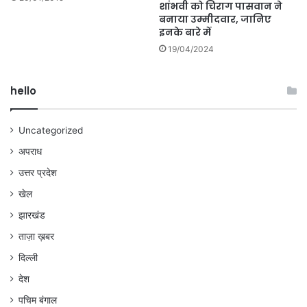
शांभवी को चिराग पासवान ने
बनाया उम्मीदवार, जानिए
इनके बारे में
19/04/2024
hello
Uncategorized
अपराध
उत्तर प्रदेश
खेल
झारखंड
ताज़ा ख़बर
दिल्ली
देश
पचिम बंगाल