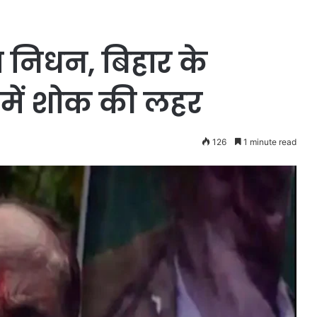
 का निधन, बिहार के
में शोक की लहर
126
1 minute read