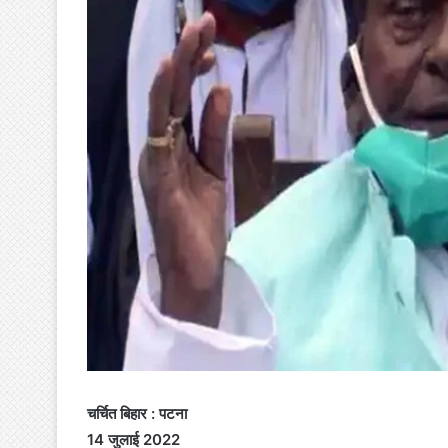
चर्चित बिहार : पटना
14 जुलाई 2022