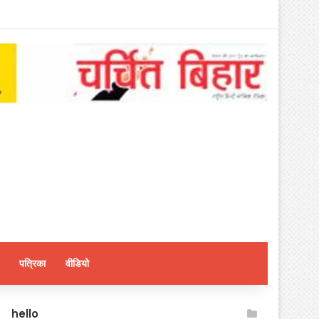
पत्रिका
वीडियो
hello