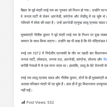
बिहार के पूर्व मंत्री रमई राम का गुरुवार को निधन हो गया। उन्होंने प
वे जनता पार्टी से लेकर आरजेडी, कांग्रेस और जेडीयू में रह चुके 
गलियारे में शोक की लहर है। उन्हें आरजेडी प्रमुख लालू प्रसाद यादव
मुख्यमंत्री नीतीश कुमार ने पूर्व मंत्री रमई राम के निधन पर दुख व्य
सम्मान के साथ किया जाएगा। उन्होंने यह भी कहा है कि मेरे मंत्रिमंडल म
रमई राम 1972 में निर्दलीय प्रत्याशी के तौर पर पहली बार विधानस
जनता पार्टी, लोकदल, जनता दल, आरजेडी, कांग्रेस, लोजपा और
जे
करीबी नेताओं में से एक माना जाता था। हालांकि, लालू के बेटे तेजस्वी 
रमई राम लालू प्रसाद यादव और नीतीश कुमार, दोनों के ही मुख्यमंत्री क
अलावा परिवहन मंत्री भी रह चुके हैं। हाल ही में हुए विधानसभा उपचुना
नहीं पाईं।
Post Views:
532