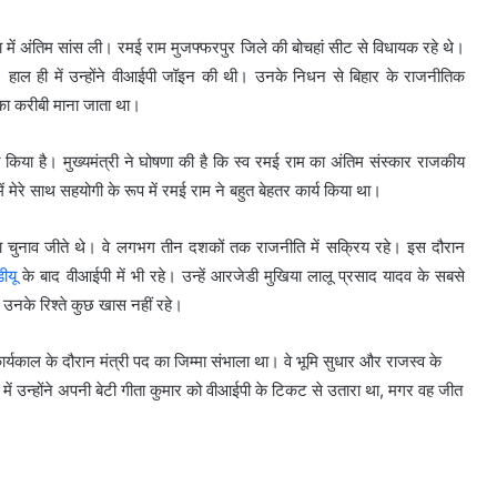
टना में अंतिम सांस ली। रमई राम मुजफ्फरपुर जिले की बोचहां सीट से विधायक रहे थे।
थे। हाल ही में उन्होंने वीआईपी जॉइन की थी। उनके निधन से बिहार के राजनीतिक
 का करीबी माना जाता था।
क्त किया है। मुख्यमंत्री ने घोषणा की है कि स्व रमई राम का अंतिम संस्कार राजकीय
ें मेरे साथ सहयोगी के रूप में रमई राम ने बहुत बेहतर कार्य किया था।
भा चुनाव जीते थे। वे लगभग तीन दशकों तक राजनीति में सक्रिय रहे। इस दौरान
डीयू
के बाद वीआईपी में भी रहे। उन्हें आरजेडी मुखिया लालू प्रसाद यादव के सबसे
से उनके रिश्ते कुछ खास नहीं रहे।
ार्यकाल के दौरान मंत्री पद का जिम्मा संभाला था। वे भूमि सुधार और राजस्व के
व में उन्होंने अपनी बेटी गीता कुमार को वीआईपी के टिकट से उतारा था, मगर वह जीत