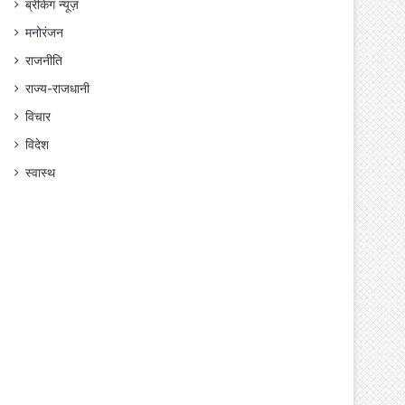
ब्रेकिंग न्यूज़
मनोरंजन
राजनीति
राज्य-राजधानी
विचार
विदेश
स्वास्थ