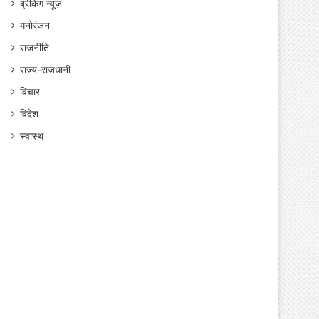
ब्रेकिंग न्यूज़
मनोरंजन
राजनीति
राज्य-राजधानी
विचार
विदेश
स्वास्थ