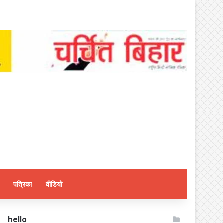
पत्रिका
वीडियो
hello