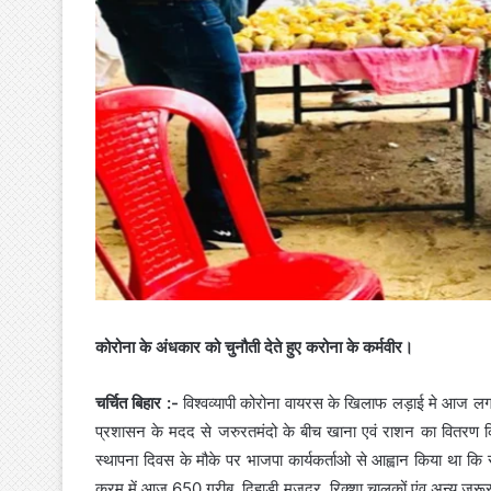
कोरोना के अंधकार को चुनौती देते हुए करोना के कर्मवीर।
चर्चित बिहार :-
विश्वव्यापी कोरोना वायरस के खिलाफ लड़ाई मे आज लगाता
प्रशासन के मदद से जरुरतमंदो के बीच खाना एवं राशन का वितरण किया
स्थापना दिवस के मौके पर भाजपा कार्यकर्ताओ से आह्वान किया था कि 
क्रम में आज 650 गरीब, दिहाड़ी मजदूर, रिक्शा चालकों एंव अन्य जरू