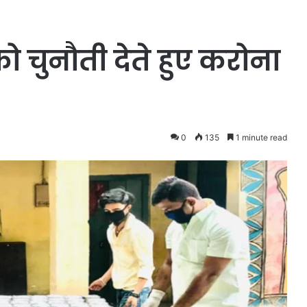
 चुनौती देते हुए करोना
0
135
1 minute read