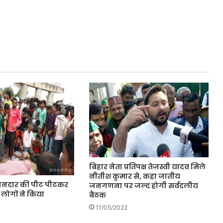
बिहार नेता प्रतिपक्ष तेजस्वी यादव मिले
नीतीश कुमार से, कहा ​जातीय
कानदार की पीट पीटकर
जनगणना पर जल्द होगी सर्वदलीय
ं लोगों ने किया
बैठक
11/05/2022