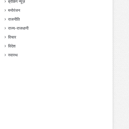
ब्रेकिंग न्यूज़
मनोरंजन
राजनीति
राज्य-राजधानी
विचार
विदेश
स्वास्थ