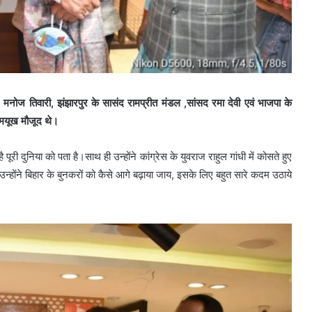
ाद, मनोज तिवारी, झंझारपुर के सासंद रामप्रीत मंडल ,सांसद रमा देवी एवं भाजपा के
य मयूख मौजूद थे।
 पूरी दुनिया को पता है।साथ ही उन्होंने कांग्रेस के युवराज राहुल गांधी में कोसते हुए
न्होंने बिहार के बुनकरों को कैसे आगे बढ़ाया जाय, इसके लिए बहुत सारे कदम उठाये