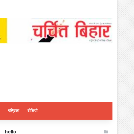
पत्रिका
वीडियो
hello