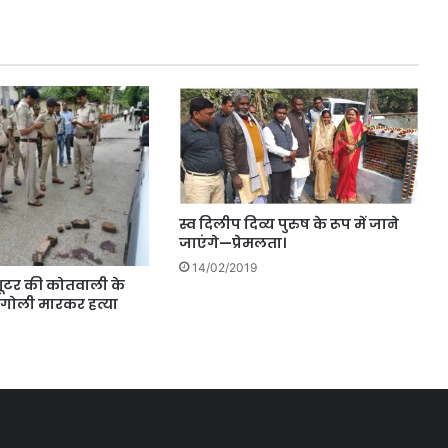
स्व दिलीप दिव्य पुरुष के रूप में जाने
जाएंगे—प्रेमलता।
14/02/2019
 शूटर की कोतवाली के
 गोली मारकर हत्या