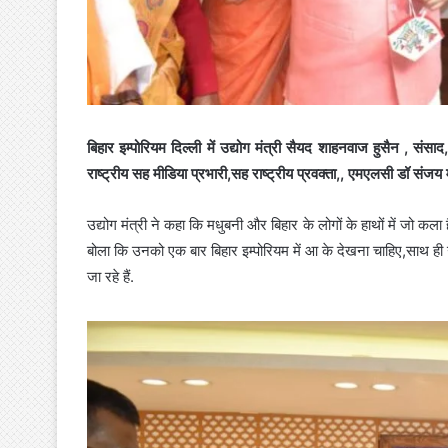
बिहार इम्पोरियम दिल्ली में उद्योग मंत्री सैयद शाहनवाज हुसैन , संस
राष्ट्रीय सह मीडिया प्रभारी,सह राष्ट्रीय प्रवक्ता,, एमएलसी डॉ संज
उद्योग मंत्री ने कहा कि मधुबनी और बिहार के लोगों के हाथों में जो कला है
बोला कि उनको एक बार बिहार इम्पोरियम में आ के देखना चाहिए,साथ ही उ
जा रहे हैं.