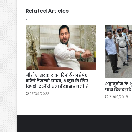
Related Articles
नीतीश सरकार का रिपोर्ट कार्ड पेश
करेंगे तेजस्‍वी यादव, 5 जून के लिए
शहाबुद्दीन के
विपक्षी दलों ने बनाई खास रणनीति
पास दिनदहाड़े
27/04/2022
21/09/2018