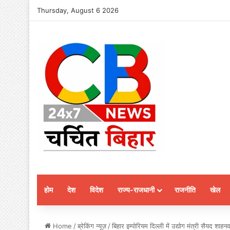
Thursday, August 6 2026
होम
देश
विदेश
राज्य-राजधानी
राजनीति
खेल
Home
/
ब्रेकिंग न्यूज़
/
बिहार इम्पोरियम दिल्ली में उद्योग मंत्री सैयद शा