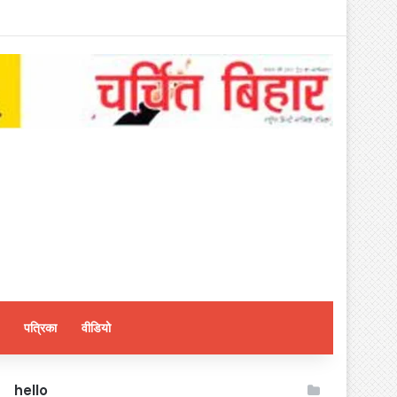
पत्रिका
वीडियो
hello