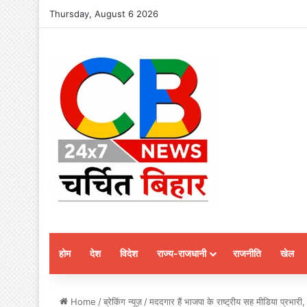
Thursday, August 6 2026
होम
देश
विदेश
राज्य-राजधानी
राजनीति
खेल
Home
/
ब्रेकिंग न्यूज़
/
मददगार हैं भाजपा के राष्ट्रीय सह मीडिया प्रभा