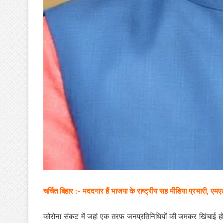
चर्चित बिहार :- मददगार हैं भाजपा के राष्ट्रीय सह मीडिया प्रभारी, 
कोरोना संकट में जहां एक तरफ जनप्रतिनिधियों की जमकर खिंचाई हो र