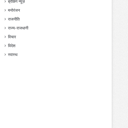
ब्रेकिंग न्यूज़
मनोरंजन
राजनीति
राज्य-राजधानी
विचार
विदेश
स्वास्थ