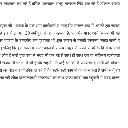
मकर सहायता कर रहे हैं वरिष्ठ पत्रकार अनूप नारायण सिंह बता रहे हैं डॉक्टर संजय
जय मयूख जी. भाजपा के एक आम कार्यकर्ता से राष्ट्रीय संगठन तक में अपनी एक स्वच्छ
 हे इन से लगभग 20 वर्षों पुरानी जान-पहचान है. पद और पावर आने के बाद भी यह
ै और भाजपा के राष्ट्रीय सह प्रवक्ता भी .इस कारण से इनकी व्यस्तता ज्यादा रहती है
ा इसलिए कि इस कोरोना संकटकाल में संजय मयूख ने अपने संघर्ष के दिनों के सभी
ग हैं उन्हें गुप्त रूप से मदद भी कर रहे हैं साथ ही साथ दल के सक्रिय कार्यकर्ता
र की राजधानी पटना में भी इनके सहयोग से कई इलाकों में जरूरतमंद लोगों को भोजन
से बातचीत कर फीडबैक ले रहे हैं कि कहां-कहां काम किया जा सकता है सभी सक्रिय
लाई जा रही लोक कल्याणकारी योजनाओं का लाभ जरूरतमंदों तक पहुंचाने में मदद करने