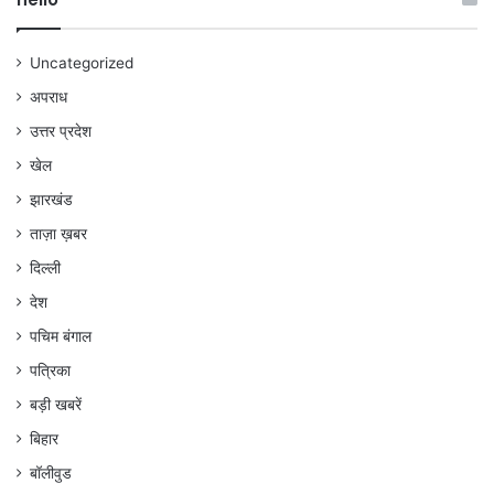
Uncategorized
अपराध
उत्तर प्रदेश
खेल
झारखंड
ताज़ा ख़बर
दिल्ली
देश
पचिम बंगाल
पत्रिका
बड़ी खबरें
बिहार
बॉलीवुड