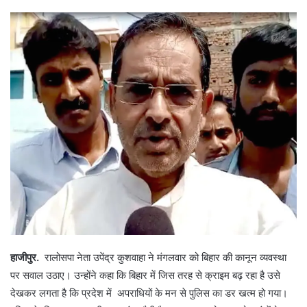
हाजीपुर.
रालोसपा नेता उपेंद्र कुशवाहा ने मंगलवार को बिहार की कानून व्यवस्था
पर सवाल उठाए। उन्होंने कहा कि बिहार में जिस तरह से क्राइम बढ़ रहा है उसे
देखकर लगता है कि प्रदेश में अपराधियों के मन से पुलिस का डर खत्म हो गया।