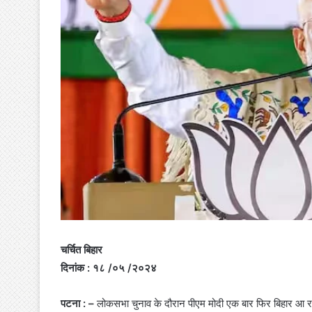
चर्चित बिहार
दिनांक : १८ /०५ /२०२४
पटना : –
लोकसभा चुनाव के दौरान पीएम मोदी एक बार फिर बिहार आ रहे ह