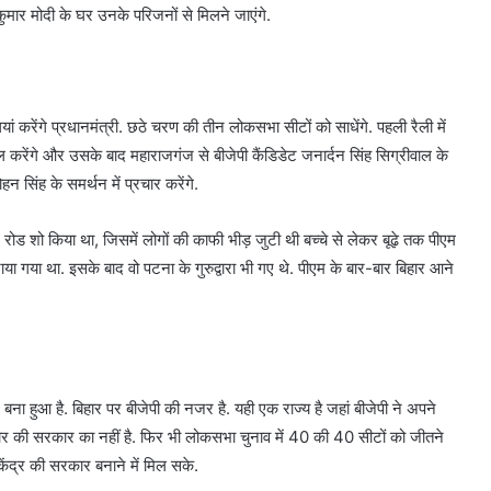
ल कुमार मोदी के घर उनके परिजनों से मिलने जाएंगे.
 करेंगे प्रधानमंत्री. छठे चरण की तीन लोकसभा सीटों को साधेंगे. पहली रैली में
ल करेंगे और उसके बाद महाराजगंज से बीजेपी कैंडिडेट जनार्दन सिंह सिग्रीवाल के
मोहन सिंह के समर्थन में प्रचार करेंगे.
ोड शो किया था, जिसमें लोगों की काफी भीड़ जुटी थी बच्चे से लेकर बूढ़े तक पीएम
या गया था. इसके बाद वो पटना के गुरुद्वारा भी गए थे. पीएम के बार-बार बिहार आने
हम बना हुआ है. बिहार पर बीजेपी की नजर है. यही एक राज्य है जहां बीजेपी ने अपने
ार की सरकार का नहीं है. फिर भी लोकसभा चुनाव में 40 की 40 सीटों को जीतने
केंद्र की सरकार बनाने में मिल सके.