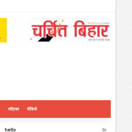
पत्रिका
वीडियो
hello