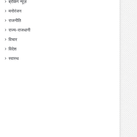
ब्रेकिंग न्यूज़
मनोरंजन
राजनीति
राज्य-राजधानी
विचार
विदेश
स्वास्थ