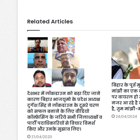
Related Articles
बिहार के पूर्व 
मांझी का एक 
देशभर में लॉकडाउन को बढ़ा दिए जाने
पर वायरल हो र
कारण बिहार भाजयुमो के प्रदेश अध्यक्ष
नजर आ रहे है य
दुर्गेश सिंह ने लॉकडाउन के दूसरे चरण
है, तुम मांझी-
को सफल बनाने के लिए वीडियो
कॉन्फ्रेंसिंग के जरिये सभी जिलाध्यक्षों व
24/04/2024
पार्टी पदाधिकारियों से विचार विमर्श
किए और उनके सुझाव लिए।
21/04/2020