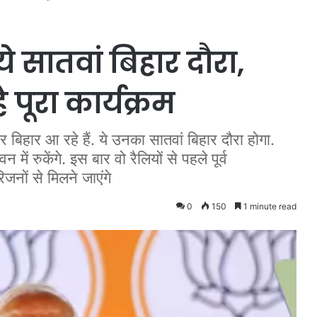
े सातवां बिहार दौरा,
ै पूरा कार्यक्रम
बिहार आ रहे हैं. ये उनका सातवां बिहार दौरा होगा.
ें रुकेंगे. इस बार वो रैलियों से पहले पूर्व
जनों से मिलने जाएंगे
0
150
1 minute read