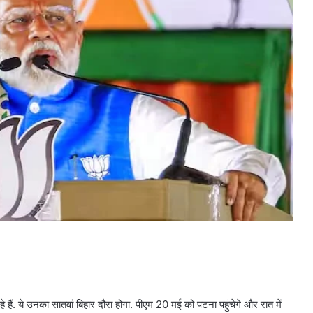
ैं. ये उनका सातवां बिहार दौरा होगा. पीएम 20 मई को पटना पहुंचेगे और रात में