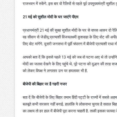
राजभवन में रुकेंगे. इस बार वो रैलियों से पहले पूर्व उपमुख्यमंत्री सुशी
21 मई को सुशील मोदी के घर जाएंगे पीएम
प्रधानमंत्री 21 मई की सुबह सुशील मोदी के घर से वापस आकर दो रैलियां
वह सीवान से जेडीयू प्रत्याशी विजयलक्ष्मी कुशवाहा के लिए वोट की अपी
लिए वोट मांगेंगे. दूसरी जनसभा में पूर्वी चंपारण में बीजेपी प्रत्याशी राधा 
आपको बता दें कि इससे पहले 13 मई को जब वो पटना आए थे तो उन्होंने र
मोदी का जलवा देखने के लिए पहुंचे थे. पूरे पटना को दुल्हन की तरह सजा
को लेकर विपक्ष ने लगातार उन पर हमलावर भी है.
बीजेपी की बिहार पर है गहरी नजर
बता दें कि बीजेपी के लिए बिहार तमाम हिंदी पट्टी के राज्यों में सबसे अ
बलबूते कभी सरकार नहीं बनाई. हालांकि ये लोकसभा चुनाव है सवाल बिह
का लक्षय तो हर हाल में बीजेपी पूरा करना चाहती है. ताकी इसका फायदा 