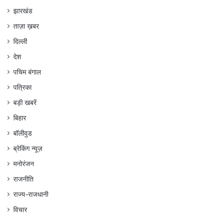
झारखंड
ताज़ा ख़बर
दिल्ली
देश
पचिम बंगाल
पत्रिका
बड़ी खबरें
बिहार
बॉलीवुड
ब्रेकिंग न्यूज़
मनोरंजन
राजनीति
राज्य-राजधानी
विचार