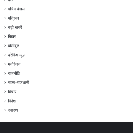
पचिम बंगाल
पत्रिका
बड़ी खबरें
बिहार
बॉलीवुड
ब्रेकिंग न्यूज़
मनोरंजन
राजनीति
राज्य-राजधानी
विचार
विदेश
स्वास्थ