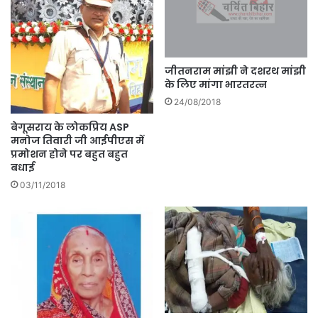
जीतनराम मांझी ने दशरथ मांझी
के लिए मांगा भारतरत्न
24/08/2018
बेगूसराय के लोकप्रिय ASP
मनोज तिवारी जी आईपीएस में
प्रमोशन होने पर बहुत बहुत
बधाई
03/11/2018