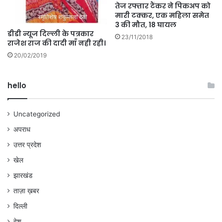
तेज रफ्तार टैंकर ने पिकअप को
मारी टक्कर, एक महिला समेत
3 की मौत, 18 घायल
डीडी न्यूज दिल्ली के पत्रकार
23/11/2018
राजेश राज की दादी माँ नही रही।
20/02/2019
hello
Uncategorized
अपराध
उत्तर प्रदेश
खेल
झारखंड
ताज़ा ख़बर
दिल्ली
देश