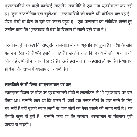
भ्रष्टाचारियों पर कड़ी कार्रवाई राष्ट्रीय राजनीति में एक नया ध्रुवीकरण कर रही
है। कुछ राजनीतिक दल खुलेआम भ्रष्टाचारियों को बचाने की कोशिश कर रहे हैं।
पीएम मोदी दो दिन के दौरे पर केरल पहुंचे हैं। एक जनसभा को संबोधित करते हुए
उन्होंने कहा कि भ्रष्टाचार ही देश के विकास में सबसे बड़ी बाधा है।
प्रधानमंत्री ने कहा कि राष्ट्रीय राजनीति में नया ध्रुवीकरण हुआ है। देश के लोग
यह सब देख रहे हैं और इसके गवाह हैं। उन्होंने कहा कि राज्य में लोग भाजपा की
ओर नई उम्मीदों के साथ देख रहे हैं। उन्हें इस बात का अहसास हो गया है कि भाजपा
ही देश और राज्य में बदलाव ला सकती है।
लालकिले से भी किया था भ्रष्टाचार पर वार
स्वतंत्रता दिवस के मौके पर प्रधानमंत्री मोदी ने लालकिले से भी भ्रष्टाचार पर वार
किया था। उन्होंने कहा था कि भारत में जहां एक तरफ लोगों के पास रहने के लिए
घर नहीं हैं वहीं दूसरी तरफ लोगों के पास चोरी का पैसा रखने की जगह नहीं है। यह
स्थिति बहुत ही बुरी है। उन्होंने कहा था कि सरकार भ्रष्टाचार के खिलाफ पूरी
ताकत से लड़ेगी।