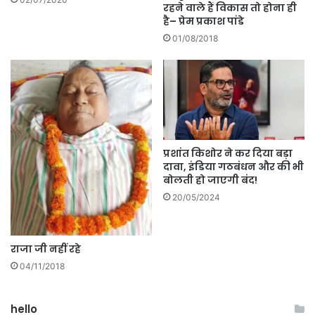
रहने वाले हैं विकास तो होना ही
है– प्रेम प्रकाश पांडे
01/08/2018
प्रशांत किशोर ने कर दिया बड़ा
दावा, इंडिया गठबंधन और की भी
बोलती हो जाएगी बंद!
20/05/2024
राजा जी नहीं रहे
04/11/2018
hello