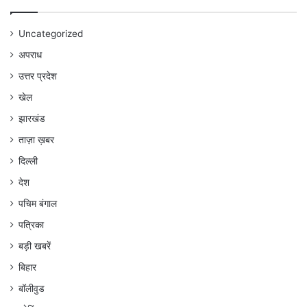
Uncategorized
अपराध
उत्तर प्रदेश
खेल
झारखंड
ताज़ा ख़बर
दिल्ली
देश
पचिम बंगाल
पत्रिका
बड़ी खबरें
बिहार
बॉलीवुड