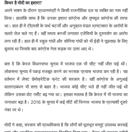
किधर है मोदी का इशारा?
अपने भाषण के दौरान प्रधानमंत्री ने किसी राजनीतिक दल या व्यक्ति का नाम नहीं
लिया। हालांकि साफ है कि उनका इशारा कांग्रेस और तृणमूल कांग्रेस की तरफ
था। हाल ही में टीएमसी के पार्थ चटर्जी और अनुब्रत मंडल भ्रष्टाचारा के आरोपों के
चलते जेल चले गए हैं। वहीं ममता बनर्जी लगातार एजेंसियों के दुरुपयोग का आरोप
लगा रही हैं। हाल ही में राहुल गांधी और सोनिया गांधी को भी ईडी ने पूछताछ के लिए
बुलाया था जिसके बाद कांग्रेस नेता सड़क पर उतर आए थे।
बता दें कि केरल विधानसभा चुनाव में भाजपा एक भी सीट नहीं जीत पाई थी।
लोकसभा चुनाव में पकड़ मजबूत करने का भरसक प्रयास भाजपा कर रही है। यह
वर्तमान में लेफ्ट डेमोक्रेटिक फ्रंट की सरकार है। वहीं कांग्रेस के अगुआई
वालागठबंधन भी सत्ता से बाहर है। भाजपा कोई सीट भले ही नहीं जीत पाई थी
लेकिन उसका वोट पर्सेंट बढ़ गया था। इसका मतलब है कि केरल में भी भाजपा का
जनाधार बढ़ा है। 2016 के चुनाव में कई सीटें थीं जिनपर भाजपा के प्रत्याशी दूसरे
नंबर पर थे।
मोदी ने कहा, सरकार की प्राथमिकता है कि लोगों को मूलभूत वस्तुएं उपलब्ध करवाई