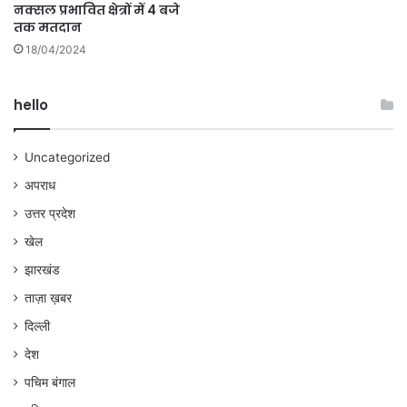
नक्सल प्रभावित क्षेत्रों में 4 बजे
तक मतदान
18/04/2024
hello
Uncategorized
अपराध
उत्तर प्रदेश
खेल
झारखंड
ताज़ा ख़बर
दिल्ली
देश
पचिम बंगाल