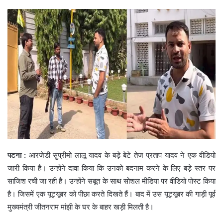
पटना :
आरजेडी सुप्रीमो लालू यादव के बड़े बेटे तेज प्रताप यादव ने एक वीडियो
जारी किया है। उन्‍होंने दावा किया कि उनको बदनाम करने के लिए बड़े स्तर पर
साजिश रची जा रही है। उन्होंने सबूत के साथ सोशल मीडिया पर वीडियो पोस्ट किया
है। जिसमें एक यूट्यूबर को पीछा करते दिखते हैं। बाद में उस यूट्यूबर की गाड़ी पूर्व
मुख्यमंत्री जीतनराम मांझी के घर के बाहर खड़ी मिलती है।