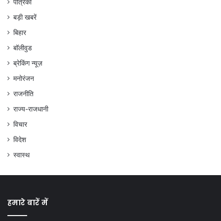
पत्रिका
बड़ी खबरें
बिहार
बॉलीवुड
ब्रेकिंग न्यूज़
मनोरंजन
राजनीति
राज्य-राजधानी
विचार
विदेश
स्वास्थ
हमारे बारें में