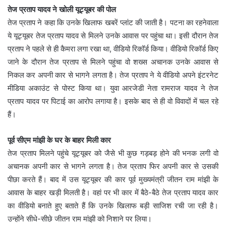
तेज प्रताप यादव ने खोली यूट्यूबर की पोल
तेज प्रताप ने कहा कि उनके खिलाफ खबरें प्‍लांट की जाती है। पटना का रहनेवाला
ये यूट्यूबर तेज प्रताप यादव से मिलने उनके आवास पर पहुंचा था। इसी दौरान तेज
प्रताप ने पहले से ही कैमरा लगा रखा था, वीडियो रिकॉर्ड किया। वीडियो रिकॉर्ड किए
जाने के दौरान तेज प्रताप से मिलने पहुंचा वो शख्स अचानक उनके आवास से
निकल कर अपनी कार से भागने लगता है। तेज प्रताप ने ये वीडियो अपने इंटरनेट
मीडिया अकाउंट से पोस्‍ट किया था। युवा आरजेडी नेता रामराज यादव ने तेज
प्रताप यादव पर पिटाई का आरोप लगाया है। इसके बाद से ही वो विवादों में चल रहे
हैं।
पूर्व सीएम मांझी के घर के बाहर मिली कार
तेज प्रताप मिलने पहुंचे यूट्यूबर को जैसे भी कुछ गड़बड़ होने की भनक लगी वो
अचानक अपनी कार से भागने लगता है। तेज प्रताप फिर अपनी कार से उसकी
पीछा करते हैं। बाद में उस यूट्यूबर की कार पूर्व मुख्यमंत्री जीतन राम मांझी के
आवास के बाहर खड़ी मिलती है। वहां पर भी कार में बैठे-बैठे तेज प्रताप यादव कार
का वीडियो बनाते हुए बताते हैं कि उनके खिलाफ बड़ी साजिश रची जा रही है।
उन्होंने सीधे-सीछे जीतन राम मांझी को निशाने पर लिया।