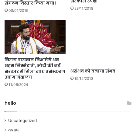
सरकारी उपेक्षा
संगठन विस्तार किया गया।
28/11/2018
08/01/2019
चिराग पासवान निभाएंगे अब
अहम जिम्मेदारी, मोदी की नई
असंभव को बनाया संभव
सरकार में मिला खाद्य प्रसंस्करण
उद्योग मंत्रालय
19/12/2018
11/06/2024
hello
Uncategorized
अपराध