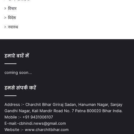
विचार
विदेश
स्वास्थ
हमारे बारें में
coming soon...
हमसे संपर्क करें
Address :- Charchit Bihar Giriraj Sadan, Hanuman Nagar, Sanjay
Gandhi Nagar, Kali Mandir Road No. 7 Patna 800020 Bihar India.
Mobile :- +91 9431006107
E-mail:-cbhindi.news@gmail.com
Website :- www.charchitbihar.com