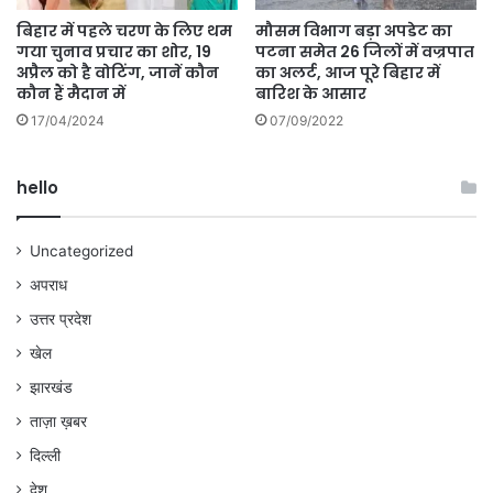
बिहार में पहले चरण के लिए थम
मौसम विभाग बड़ा अपडेट का
गया चुनाव प्रचार का शोर, 19
पटना समेत 26 जिलों में वज्रपात
अप्रैल को है वोटिंग, जानें कौन
का अलर्ट, आज पूरे बिहार में
कौन हैं मैदान में
बारिश के आसार
17/04/2024
07/09/2022
hello
Uncategorized
अपराध
उत्तर प्रदेश
खेल
झारखंड
ताज़ा ख़बर
दिल्ली
देश