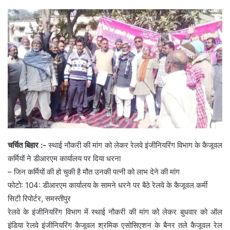
चर्चित बिहार :-
स्थाई नौकरी की मांग को लेकर रेलवे इंजीनियरिंग विभाग के कैजूवल
कर्मियों ने डीआरएम कार्यालय पर दिया धरना
– जिन कर्मियों की हो चुकी है मौत उनकी पत्नी को लाभ देने की मांग
फोटो: 104: डीआरएम कार्यालय के सामने धरने पर बैठे रेलवे के कैजूवल कर्मी
सिटी रिपोर्टर, समस्तीपुर
रेलवे के इंजीनियरिंग विभाग में स्थाई नौकरी की मांग को लेकर बुधवार को ऑल
इंडिया रेलवे इंजीनियरिंग कैजूवल श्रमिक एसोसिएशन के बैनर तले कैजूवल रेल