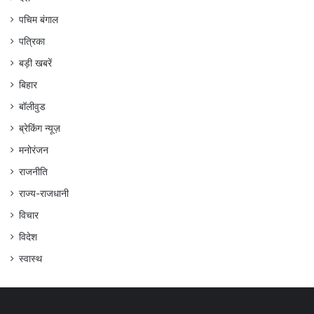
पचिम बंगाल
पत्रिका
बड़ी खबरें
बिहार
बॉलीवुड
ब्रेकिंग न्यूज़
मनोरंजन
राजनीति
राज्य-राजधानी
विचार
विदेश
स्वास्थ