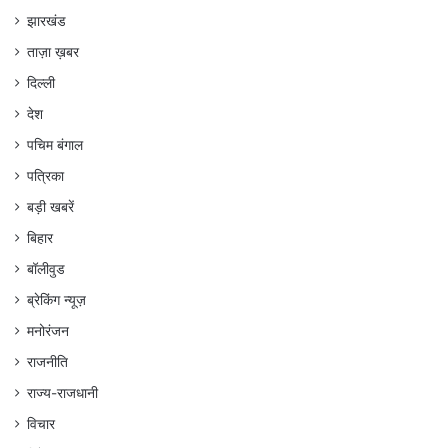
झारखंड
ताज़ा ख़बर
दिल्ली
देश
पचिम बंगाल
पत्रिका
बड़ी खबरें
बिहार
बॉलीवुड
ब्रेकिंग न्यूज़
मनोरंजन
राजनीति
राज्य-राजधानी
विचार