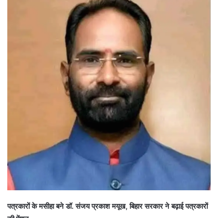
पत्रकारों के मसीहा बने डॉ. संजय प्रकाश मयूख, बिहार सरकार ने बढ़ाई पत्रकारों