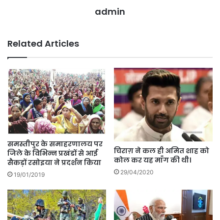
admin
Related Articles
समस्तीपुर के समाहरणालय पर
चिराग़ ने कल ही अमित शाह को
जिले के विभिन्न प्रखंडों से आई
कोल कर यह माँग की थी।
सैकड़ों रसोइया ने प्रदर्शन किया
29/04/2020
19/01/2019