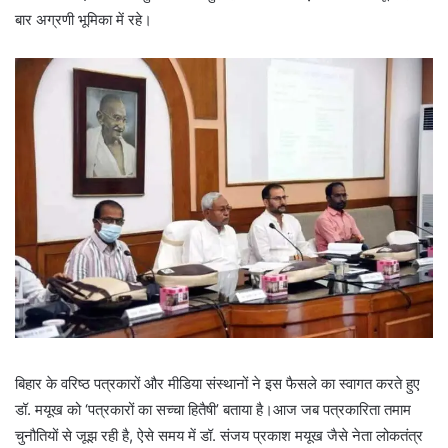
बार अग्रणी भूमिका में रहे।
बिहार के वरिष्ठ पत्रकारों और मीडिया संस्थानों ने इस फैसले का स्वागत करते हुए
डॉ. मयूख को ‘पत्रकारों का सच्चा हितैषी’ बताया है।आज जब पत्रकारिता तमाम
चुनौतियों से जूझ रही है, ऐसे समय में डॉ. संजय प्रकाश मयूख जैसे नेता लोकतंत्र