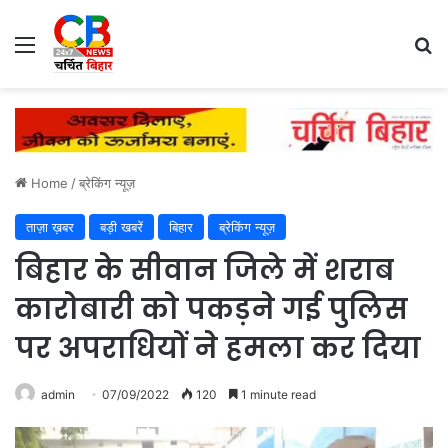
Menu
Se
Home
/
ब्रेकिंग न्यूज़
ताज़ा ख़बर
बड़ी खबरें
बिहार
ब्रेकिंग न्यूज़
बिहार के सीवान जिले में शराब
कारोबारी को पकड़ने गई पुलिस
पर अपराधियों ने हमला कर दिया
admin
07/09/2022
120
1 minute read