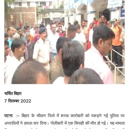
चर्चित बिहार
7 सितम्बर 2022
पटना :-
बिहार के सीवान जिले में शराब कारोबारी को पकड़ने गई पुलिस पर
अपराधियों ने हमला कर दिया। गोलीबारी में एक सिपाही की मौत हो गई। यह मामला