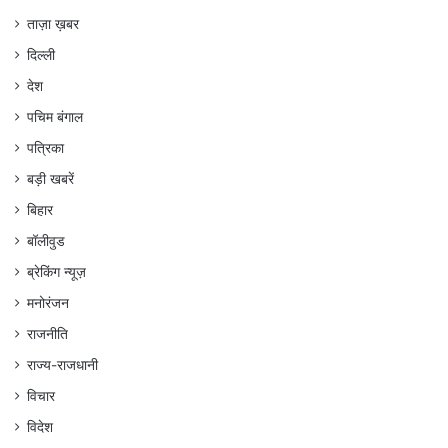
ताज़ा ख़बर
दिल्ली
देश
पचिम बंगाल
पत्रिका
बड़ी खबरें
बिहार
बॉलीवुड
ब्रेकिंग न्यूज़
मनोरंजन
राजनीति
राज्य-राजधानी
विचार
विदेश