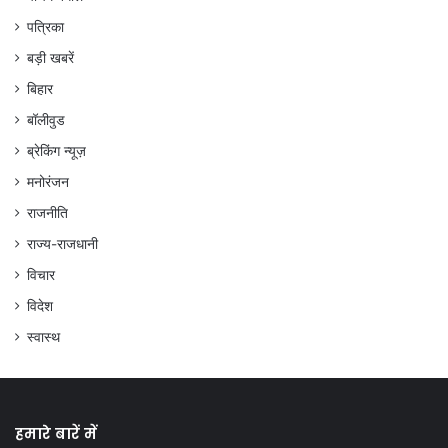
पत्रिका
बड़ी खबरें
बिहार
बॉलीवुड
ब्रेकिंग न्यूज़
मनोरंजन
राजनीति
राज्य-राजधानी
विचार
विदेश
स्वास्थ
हमारे बारें में