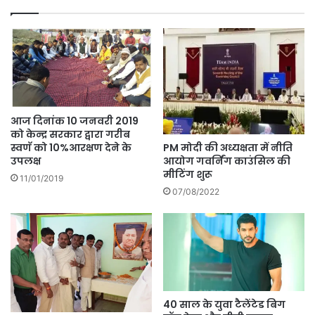
आज दिनांक 10 जनवरी 2019
को केन्द्र सरकार द्वारा गरीब
PM मोदी की अध्यक्षता में नीति
स्वणॅ को 10%आरक्षण देने के
आयोग गवर्निंग काउंसिल की
उपलक्ष
मीटिंग शुरू
11/01/2019
07/08/2022
40 साल के युवा टैलेंटेड बिग