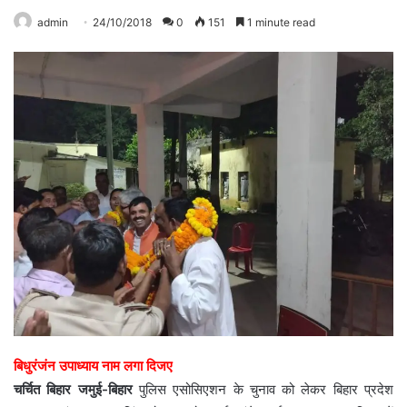
admin
24/10/2018
0
151
1 minute read
बिधुरंजंन उपाध्याय नाम लगा दिजए
चर्चित बिहार जमुई-बिहार
पुलिस एसोसिएशन के चुनाव को लेकर बिहार प्रदेश