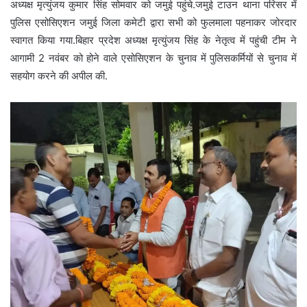
अध्यक्ष मृत्युंजय कुमार सिंह सोमवार को जमुई पहुंचे.जमुई टाउन थाना परिसर में
पुलिस एसोसिएशन जमुई जिला कमेटी द्वारा सभी को फुलमाला पहनाकर जोरदार
स्वागत किया गया.बिहार प्रदेश अध्यक्ष मृत्युंजय सिंह के नेतृत्व में पहुंची टीम ने
आगामी 2 नवंबर को होने वाले एसोसिएशन के चुनाव में पुलिसकर्मियों से चुनाव में
सहयोग करने की अपील की.