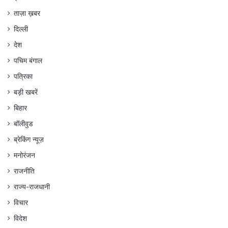
ताज़ा ख़बर
दिल्ली
देश
पचिम बंगाल
पत्रिका
बड़ी खबरें
बिहार
बॉलीवुड
ब्रेकिंग न्यूज़
मनोरंजन
राजनीति
राज्य-राजधानी
विचार
विदेश