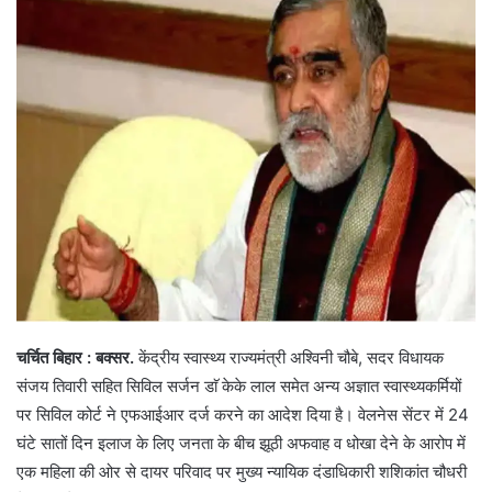
चर्चित बिहार : बक्सर.
केंद्रीय स्वास्थ्य राज्यमंत्री अश्विनी चौबे, सदर विधायक
संजय तिवारी सहित सिविल सर्जन डाॅ केके लाल समेत अन्य अज्ञात स्वास्थ्यकर्मियों
पर सिविल कोर्ट ने एफआईआर दर्ज करने का आदेश दिया है। वेलनेस सेंटर में 24
घंटे सातों दिन इलाज के लिए जनता के बीच झूठी अफवाह व धोखा देने के आरोप में
एक महिला की ओर से दायर परिवाद पर मुख्य न्यायिक दंडाधिकारी शशिकांत चौधरी