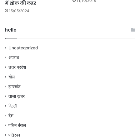
11/10/2018
में शोक की लहर
15/05/2024
hello
Uncategorized
अपराध
उत्तर प्रदेश
खेल
झारखंड
ताज़ा ख़बर
दिल्ली
देश
पचिम बंगाल
पत्रिका