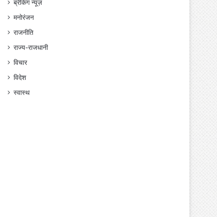
ब्रेकिंग न्यूज़
मनोरंजन
राजनीति
राज्य-राजधानी
विचार
विदेश
स्वास्थ