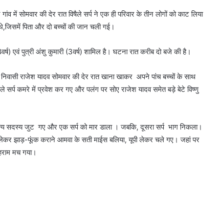
 गांव में सोमवार की देर रात विषैले सर्प ने एक ही परिवार के तीन लोगों को काट लिया
े,जिसमें पिता और दो बच्चों की जान चली गई।
8वर्ष) एवं पुत्री अंशु कुमारी (3वर्ष) शामिल है। घटना रात करीब दो बजे की है।
व निवासी राजेश यादव सोमवार की देर रात खाना खाकर अपने पांच बच्चों के साथ
 सर्प कमरे में प्रवेश कर गए और पलंग पर सोए राजेश यादव समेत बड़े बेटे विष्णु
के अन्य सदस्य जुट गए और एक सर्प को मार डाला । जबकि, दूसरा सर्प भाग निकला।
रो से लेकर झाड़-फूंक कराने आमवा के सती माईस बलिया, यूपी लेकर चले गए। जहां पर
ोहराम मच गया।