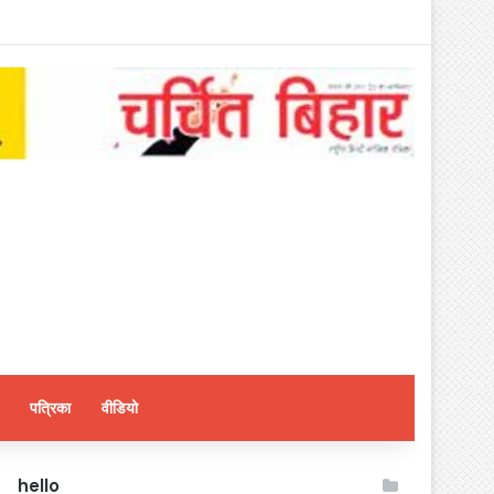
पत्रिका
वीडियो
hello