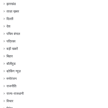
झारखंड
ताज़ा ख़बर
दिल्ली
देश
पचिम बंगाल
पत्रिका
बड़ी खबरें
बिहार
बॉलीवुड
ब्रेकिंग न्यूज़
मनोरंजन
राजनीति
राज्य-राजधानी
विचार