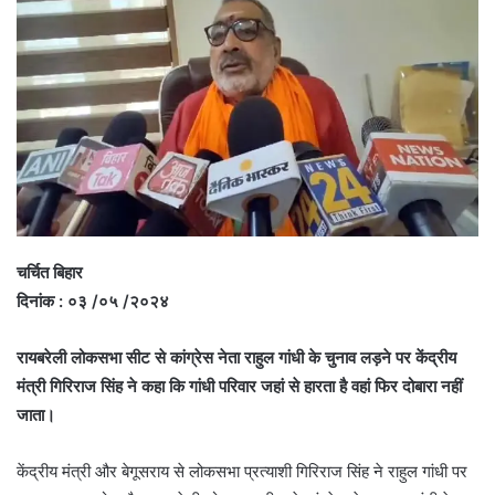
चर्चित बिहार
दिनांक : ०३ /०५ /२०२४
रायबरेली लोकसभा सीट से कांग्रेस नेता राहुल गांधी के चुनाव लड़ने पर केंद्रीय
मंत्री गिरिराज सिंह ने कहा कि गांधी परिवार जहां से हारता है वहां फिर दोबारा नहीं
जाता।
केंद्रीय मंत्री और बेगूसराय से लोकसभा प्रत्याशी गिरिराज सिंह ने राहुल गांधी पर