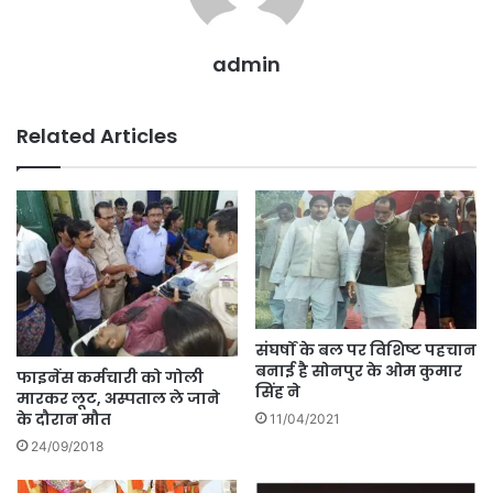
admin
Related Articles
संघर्षों के बल पर विशिष्ट पहचान
बनाई है सोनपुर के ओम कुमार
फाइनेंस कर्मचारी को गोली
सिंह ने
मारकर लूट, अस्पताल ले जाने
के दौरान मौत
11/04/2021
24/09/2018