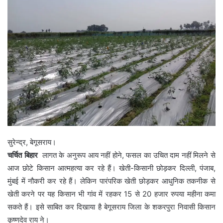
सुरेन्द्र, बेगूसराय।
चर्चित बिहार
लागत के अनुरूप आय नहीं होने, फसल का उचित दाम नहीं मिलने से
आज छोटे किसान आत्महत्या कर रहे हैं। खेती-किसानी छोड़कर दिल्ली, पंजाब,
मुंबई में नौकरी कर रहे हैं। लेकिन पारंपरिक खेती छोड़कर आधुनिक तकनीक से
खेती करने पर यह किसान भी गांव में रहकर 15 से 20 हजार रुपया महीना कमा
सकते हैं। इसे साबित कर दिखाया है बेगूसराय जिला के शकरपुरा निवासी किसान
कृष्णदेव राय ने।