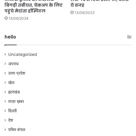
ये वजह
बिगड़ी तबीयत, चेकअप के लिए
पहुंचे मेदांता हॉस्पिटल
13/06/2023
15/06/2024
hello
Uncategorized
अपराध
उत्तर प्रदेश
खेल
झारखंड
ताज़ा ख़बर
दिल्ली
देश
पचिम बंगाल