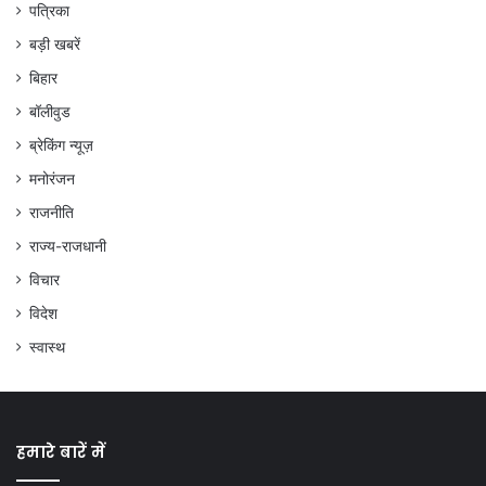
पत्रिका
बड़ी खबरें
बिहार
बॉलीवुड
ब्रेकिंग न्यूज़
मनोरंजन
राजनीति
राज्य-राजधानी
विचार
विदेश
स्वास्थ
हमारे बारें में