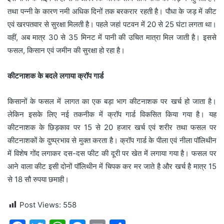
तथा पन्नी के कारण नमी अधिक दिनों तक बरकरार रहती है। पौधा के जड़ में कीट
एवं खरपतवार से सुरक्षा मिलती है। पहले जहां पटवन में 20 से 25 घंटा लगता था।
वहीं, अब मात्र 30 से 35 मिनट में पानी की उचित मात्रा मिल जाती है। इससे
फसल, किसान एवं जमीन की सुरक्षा हो रहा है।
कीटनाशक के बदले लगाया क्रॉप गार्ड
किसानों के फसल में लागत का एक बड़ा भाग कीटनाशक पर खर्च हो जाता है।
लेकिन इसके लिए नई तकनीक में क्रॉप गार्ड विकसित किया गया है। यह
कीटनाशक के छिड़काव पर 15 से 20 हजार खर्च एवं शरीर तथा फसल पर
कीटनाशकों के दुष्प्रभाव से मुक्त करता है। क्रॉप गार्ड के पीला एवं नीला पॉलिथीन
में विशेष गोंद लगाकर दस-दस फीट की दूरी पर खेत में लगाया गया है। फसल पर
आने वाला कीट इसी दोनों पॉलिथीन में चिपक कर मर जाते है और खर्च है मात्र 15
से 18 सौ रुपया छमाही।
Post Views:
558