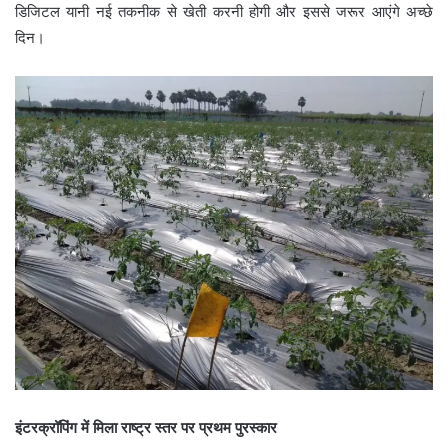
डिजिटल यानी नई तकनीक से खेती करनी होगी और इससे जरूर आएंगे अच्छे
दिन।
इंटरक्रॉपिंग में मिला राष्ट्र स्तर पर प्रथम पुरस्कार