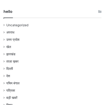
hello
Uncategorized
अपराध
उत्तर प्रदेश
खेल
झारखंड
ताज़ा ख़बर
दिल्ली
देश
पचिम बंगाल
पत्रिका
बड़ी खबरें
बिहार