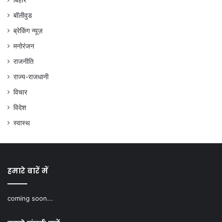
बॉलीवुड
ब्रेकिंग न्यूज़
मनोरंजन
राजनीति
राज्य-राजधानी
विचार
विदेश
स्वास्थ
हमारे बारें में
coming soon...