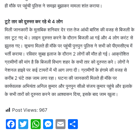
ही मौके पर पहुंची पुलिस ने समझा बुझाकर मामला शांत कराया।
टूटे तार को दुरुस्त कर रहे थे 4 लोग
मिली जानकारी के मुताबिक शनिवार देर रात तेज आंधी बारिश की वजह से बिजली के
तार टूट गए थे। लाइन दुरुस्त करने के दौरान बिजली आ गई और 4 लोग करंट से
झुलस गए। सूचना मिलते ही मौके पर पहुंची पुनपुन पुलिस ने सभी को पीएमसीएच में
भर्ती कराया। रविवार सुबह इलाज के दौरान 2 लोगों की मौत हो गई। आक्रोशित
ग्रामीणों की मांग है कि बिजली विभाग शहर के सभी तार को दुरुस्त करे। लोगों ने
नेशनल हाइवे पर कई टायरों में भी आग लगा दी। ग्रामीणों के हंगामे की वजह से
करीब 2 घंटे तक जाम लगा रहा। घटना की जानकारी मिलते ही मौके पर
कार्यपालक अभियंता अनिल कुमार और पुनपुन सीओ संजय कुमार पहुंचे और इलाके
के सभी तारों को दुरुस्त करने का आश्वासन दिया, इसके बाद जाम खुला।
Post Views:
967
F
T
W
M
E
S
a
w
h
e
m
h