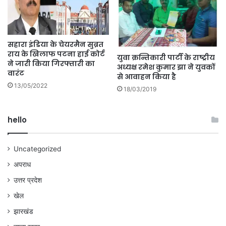
सहारा इंडिया के चेयरमैन सुब्रत
राय के खिलाफ पटना हाई कोर्ट
युवा क्रन्तिकारी पार्टी के राष्ट्रीय
ने जारी किया गिरफ्तारी का
अध्यक्ष रमेश कुमार झा ने युवकों
वारंट
से आवाहन किया है
13/05/2022
18/03/2019
hello
Uncategorized
अपराध
उत्तर प्रदेश
खेल
झारखंड