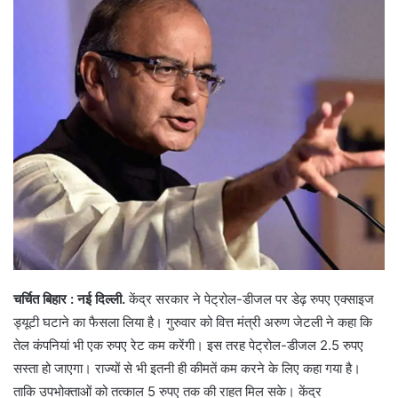
चर्चित बिहार : नई दिल्ली.
केंद्र सरकार ने पेट्रोल-डीजल पर डेढ़ रुपए एक्साइज
ड्यूटी घटाने का फैसला लिया है। गुरुवार को वित्त मंत्री अरुण जेटली ने कहा कि
तेल कंपनियां भी एक रुपए रेट कम करेंगी। इस तरह पेट्रोल-डीजल 2.5 रुपए
सस्ता हो जाएगा। राज्यों से भी इतनी ही कीमतें कम करने के लिए कहा गया है।
ताकि उपभोक्ताओं को तत्काल 5 रुपए तक की राहत मिल सके। केंद्र