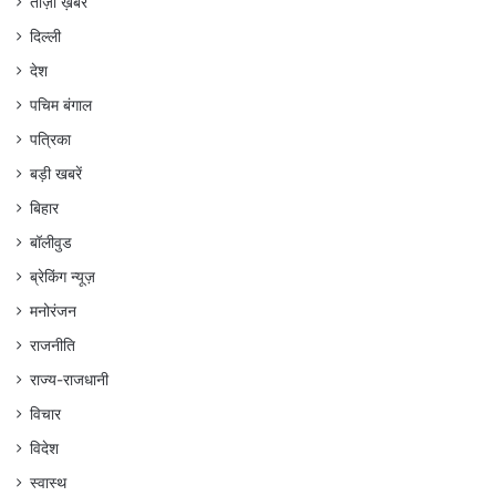
ताज़ा ख़बर
दिल्ली
देश
पचिम बंगाल
पत्रिका
बड़ी खबरें
बिहार
बॉलीवुड
ब्रेकिंग न्यूज़
मनोरंजन
राजनीति
राज्य-राजधानी
विचार
विदेश
स्वास्थ