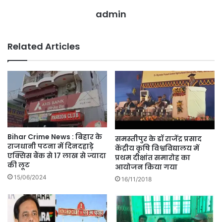
admin
Related Articles
Bihar Crime News : बिहार के
समस्तीपुर के डॉ राजेंद्र प्रसाद
राजधानी पटना में दिनदहाड़े
केंद्रीय कृषि विश्वविद्यालय में
एक्सिस बैंक से 17 लाख से ज्यादा
प्रथम दीक्षांत समारोह का
की लूट
आयोजन किया गया
15/06/2024
16/11/2018