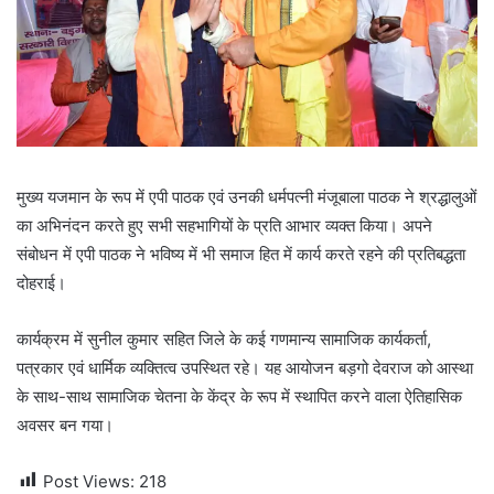
मुख्य यजमान के रूप में एपी पाठक एवं उनकी धर्मपत्नी मंजूबाला पाठक ने श्रद्धालुओं
का अभिनंदन करते हुए सभी सहभागियों के प्रति आभार व्यक्त किया। अपने
संबोधन में एपी पाठक ने भविष्य में भी समाज हित में कार्य करते रहने की प्रतिबद्धता
दोहराई।
कार्यक्रम में सुनील कुमार सहित जिले के कई गणमान्य सामाजिक कार्यकर्ता,
पत्रकार एवं धार्मिक व्यक्तित्व उपस्थित रहे। यह आयोजन बड़गो देवराज को आस्था
के साथ-साथ सामाजिक चेतना के केंद्र के रूप में स्थापित करने वाला ऐतिहासिक
अवसर बन गया।
Post Views:
218