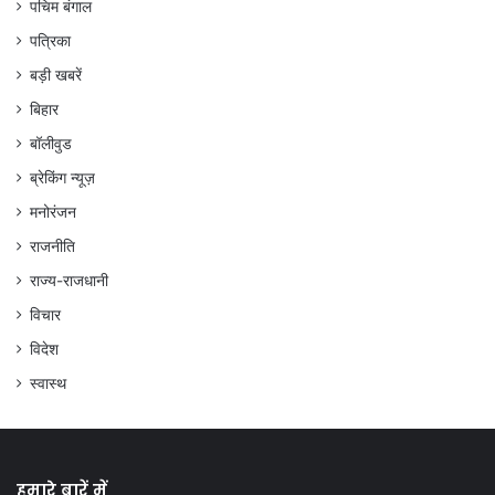
पचिम बंगाल
पत्रिका
बड़ी खबरें
बिहार
बॉलीवुड
ब्रेकिंग न्यूज़
मनोरंजन
राजनीति
राज्य-राजधानी
विचार
विदेश
स्वास्थ
हमारे बारें में