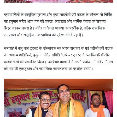
ग्रामवासियों के सामूहिक प्रयास और मुख्य सहयोगी एपी पाठक के सौजन्य से निर्मित
यह हनुमान मंदिर आज गांव की एकता, अखंडता और धार्मिक चेतना का सशक्त
केंद्र बनकर उभरा है। मंदिर न केवल आस्था का प्रतीक है, बल्कि सामाजिक
समरसता और सामूहिक उत्तरदायित्व की प्रेरणा भी दे रहा है।
समारोह में बाबु धाम ट्रस्ट के संस्थापक सह भारत सरकार के पूर्व एडीजी एपी पाठक
ने गणमान्य अतिथियों, हनुमान मंदिर समिति वेलफेयर ट्रस्ट के पदाधिकारियों और
कार्यकर्ताओं को सम्मानित किया। उपस्थित वक्ताओं ने अपने संबोधन में मंदिर निर्माण
को गांव की एकजुटता और सामाजिक जागरूकता का प्रतीक बताया।