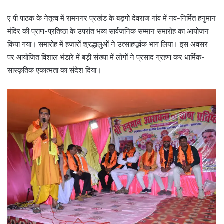
ए पी पाठक के नेतृत्व में रामनगर प्रखंड के बड़गो देवराज गांव में नव-निर्मित हनुमान
मंदिर की प्राण-प्रतिष्ठा के उपरांत भव्य सार्वजनिक सम्मान समारोह का आयोजन
किया गया। समारोह में हजारों श्रद्धालुओं ने उत्साहपूर्वक भाग लिया। इस अवसर
पर आयोजित विशाल भंडारे में बड़ी संख्या में लोगों ने प्रसाद ग्रहण कर धार्मिक-
सांस्कृतिक एकात्मता का संदेश दिया।