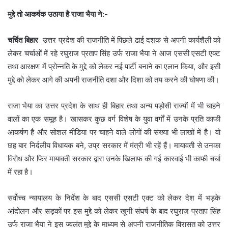
मुद्दे तो आकर्षक उठाया है राजा भैया ने:-
चर्चित बिहार
उत्तर प्रदेश की राजनीति में पिछले ढाई दशक से अपनी कार्यशैली को
लेकर चर्चाओं में रहे रघुराज प्रताप सिंह उर्फ राजा भैया ने आज एससी एसटी एक्ट
तथा आरक्षण में प्रोन्नति के मुद्दे को लेकर नई पार्टी बनाने का एलान किया, और इसी
मुद्दे को लेकर आगे की अपनी राजनीति दशा और दिशा को तय करने की घोषणा की।
राजा भैया का उत्तर प्रदेश के साथ ही बिहार तथा अन्य पड़ोसी राज्यों में भी चाहने
वालों का एक समूह है। खासकर कुछ वर्ग विशेष के युवा वर्गों में उनके प्रति काफी
आकर्षण है और सोशल मीडिया पर चाहने वाले लोगों की संख्या भी लाखों में है। वो
छह बार निर्दलीय विधायक बने, उप्र सरकार में मंत्री भी रहें हैं। मायावती से उनका
विरोध और फिर मायावती सरकार द्वारा उनके खिलाफ की गई कारवाई भी काफी चर्चा
में रहा है।
सर्वोच्च न्यायालय के निर्देश के बाद एससी एसटी एक्ट को लेकर देश में भड़के
आंदोलन और सड़कों पर इस मुद्दे को लेकर खूनी संघर्ष के बाद रघुराज प्रताप सिंह
उर्फ राजा भैया ने इस ज्वलंत मुद्दे के माध्यम से अपनी राजनीतिक विरासत को उत्तर