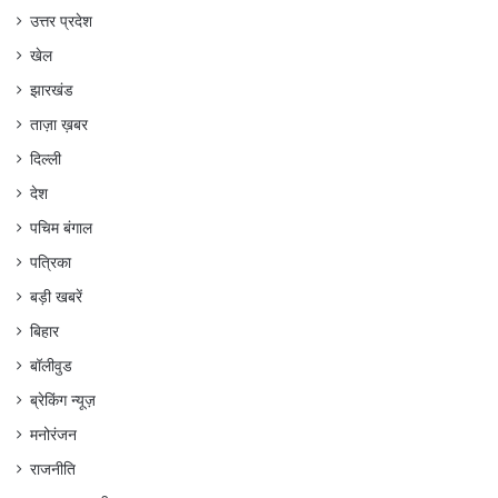
उत्तर प्रदेश
खेल
झारखंड
ताज़ा ख़बर
दिल्ली
देश
पचिम बंगाल
पत्रिका
बड़ी खबरें
बिहार
बॉलीवुड
ब्रेकिंग न्यूज़
मनोरंजन
राजनीति