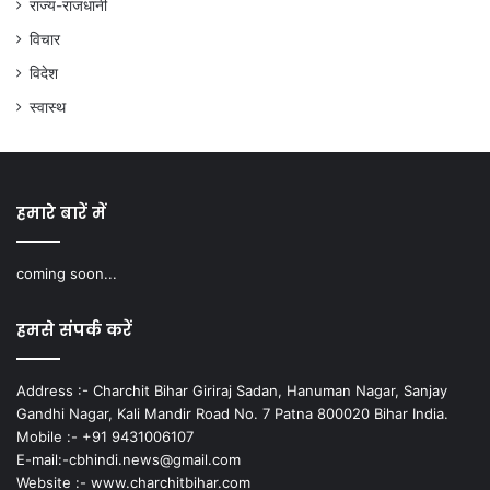
राज्य-राजधानी
विचार
विदेश
स्वास्थ
हमारे बारें में
coming soon...
हमसे संपर्क करें
Address :- Charchit Bihar Giriraj Sadan, Hanuman Nagar, Sanjay
Gandhi Nagar, Kali Mandir Road No. 7 Patna 800020 Bihar India.
Mobile :- +91 9431006107
E-mail:-cbhindi.news@gmail.com
Website :- www.charchitbihar.com