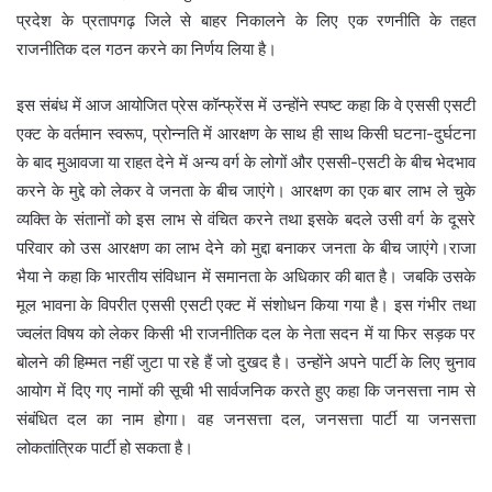
प्रदेश के प्रतापगढ़ जिले से बाहर निकालने के लिए एक रणनीति के तहत
राजनीतिक दल गठन करने का निर्णय लिया है।
इस संबंध में आज आयोजित प्रेस कॉन्फ्रेंस में उन्होंने स्पष्ट कहा कि वे एससी एसटी
एक्ट के वर्तमान स्वरूप, प्रोन्नति में आरक्षण के साथ ही साथ किसी घटना-दुर्घटना
के बाद मुआवजा या राहत देने में अन्य वर्ग के लोगों और एससी-एसटी के बीच भेदभाव
करने के मुद्दे को लेकर वे जनता के बीच जाएंगे। आरक्षण का एक बार लाभ ले चुके
व्यक्ति के संतानों को इस लाभ से वंचित करने तथा इसके बदले उसी वर्ग के दूसरे
परिवार को उस आरक्षण का लाभ देने को मुद्दा बनाकर जनता के बीच जाएंगे।राजा
भैया ने कहा कि भारतीय संविधान में समानता के अधिकार की बात है। जबकि उसके
मूल भावना के विपरीत एससी एसटी एक्ट में संशोधन किया गया है। इस गंभीर तथा
ज्वलंत विषय को लेकर किसी भी राजनीतिक दल के नेता सदन में या फिर सड़क पर
बोलने की हिम्मत नहीं जुटा पा रहे हैं जो दुखद है। उन्होंने अपने पार्टी के लिए चुनाव
आयोग में दिए गए नामों की सूची भी सार्वजनिक करते हुए कहा कि जनसत्ता नाम से
संबंधित दल का नाम होगा। वह जनसत्ता दल, जनसत्ता पार्टी या जनसत्ता
लोकतांत्रिक पार्टी हो सकता है।