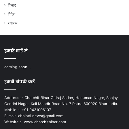
विचार
विदेश
स्वास्थ
हमारे बारें में
coming soon...
हमसे संपर्क करें
Address :- Charchit Bihar Giriraj Sadan, Hanuman Nagar, Sanjay
Gandhi Nagar, Kali Mandir Road No. 7 Patna 800020 Bihar India.
Mobile :- +91 9431006107
E-mail:-cbhindi.news@gmail.com
Website :- www.charchitbihar.com