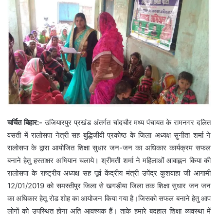
चर्चित बिहार:-
उजियारपुर प्रखंड अंतर्गत चांदचौर मध्य पंचायत के रामनगर दलित
वसती में रालोसपा नेत्री सह बुद्धिजीवी प्रकोष्ठ के जिला अध्यक्ष सुनीता शर्मा ने
रालोसपा के द्वारा आयोजित शिक्षा सुधार जन-जन का अधिकार कार्यक्रम सफल
बनाने हेतु हस्ताक्षर अभियान चलाये। श्रीमती शर्मा ने महिलाओं आवाह्नन किया की
रालोसपा के राष्ट्रीय अध्यक्ष सह पूर्व केंद्रीय मंत्री उपेंद्र कुशवाहा जी आगामी
12/01/2019 को समस्तीपुर जिला से खगड़ीया जिला तक शिक्षा सुधार जन जन
का अधिकार हेतू रोड शोह का आयोजन किया गया है।जिसको सफल बनाने हेतु आप
लोगों को उपस्थित होना अति आवश्यक हैं। ताके हमारे बदहाल शिक्षा व्यवस्था में