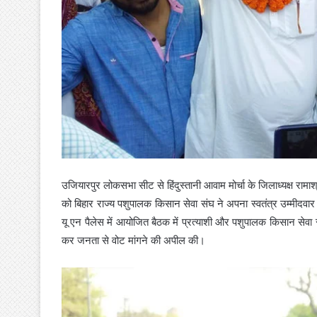
उजियारपुर लोकसभा सीट से हिंदुस्तानी आवाम मोर्चा के जिलाध्यक्ष रामा
को बिहार राज्य पशुपालक किसान सेवा संघ ने अपना स्वतंत्र उम्मीदवार
यू एन पैलेस में आयोजित बैठक में प्रत्याशी और पशुपालक किसान सेवा स
कर जनता से वोट मांगने की अपील की।