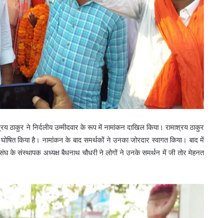
श्रय ठाकुर ने निर्दलीय उम्मीदवार के रूप में नामांकन दाखिल किया। रामाश्रय ठाकुर
 घोषित किया है। नामांकन के बाद समर्थकों ने उनका जोरदार स्वागत किया। बाद में
ंघ के संस्थापक अध्यक्ष बैधनाथ चौधरी ने लोगों ने उनके समर्थन में जी तोर मेहनत