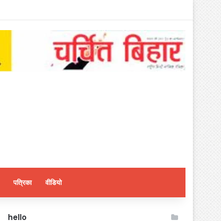
पत्रिका
वीडियो
hello