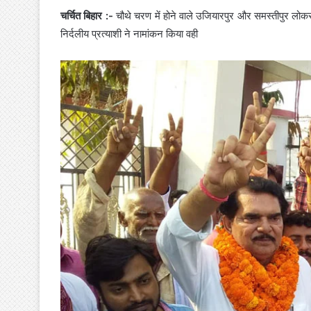
चर्चित बिहार :-
चौथे चरण में होने वाले उजियारपुर और समस्तीपुर लोक
निर्दलीय प्रत्याशी ने नामांकन किया वही