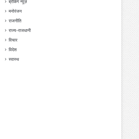
ब्रेकिंग न्यूज़
मनोरंजन
राजनीति
राज्य-राजधानी
विचार
विदेश
स्वास्थ