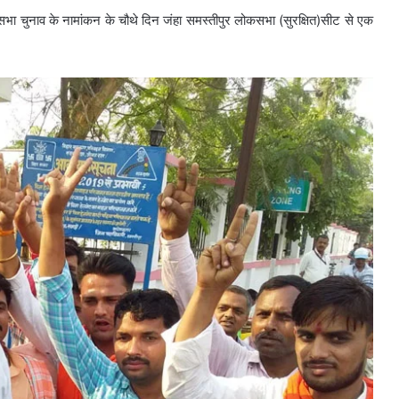
सभा चुनाव के नामांकन के चौथे दिन जंहा समस्तीपुर लोकसभा (सुरक्षित)सीट से एक