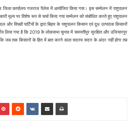
ुर जिला कार्यालय गजराज पैलेस में आयोजित किया गया। इस सम्मेलन में पशुपालन
ारी मूल्य पर विशेष रूप से चर्चा किया गया सम्मेलन को संबोधित करते हुए पशुपालन
ल और विपक्षी पार्टियों के द्वारा बिहार के पशुपालन किसान एवं दूध उत्पादक किसानों
्णय लिया गया है कि 2019 के लोकसभा चुनाव में समस्तीपुर सुरक्षित और उजियारपुर
हा कि जब तक किसानों के हित में बात करने वाला सदस्य सदन के अंदर नहीं होगा तब
mblr
Pinterest
Reddit
VKontakte
Share via Email
Print