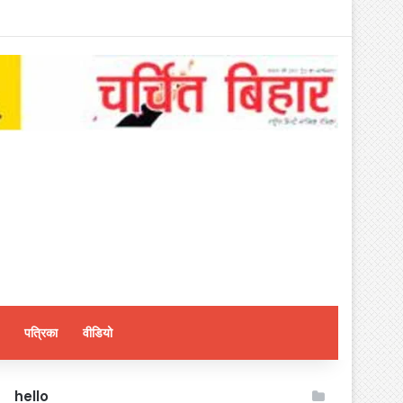
पत्रिका
वीडियो
hello