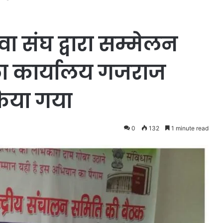
 संघ द्वारा सम्मेलन
ा कार्यालय गजराज
किया गया
0
132
1 minute read