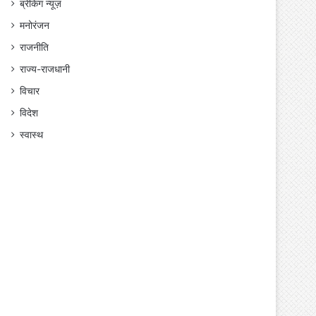
ब्रेकिंग न्यूज़
मनोरंजन
राजनीति
राज्य-राजधानी
विचार
विदेश
स्वास्थ