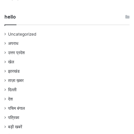
hello
Uncategorized
अपराध
उत्तर प्रदेश
खेल
झारखंड
ताज़ा ख़बर
दिल्ली
देश
पचिम बंगाल
पत्रिका
बड़ी खबरें