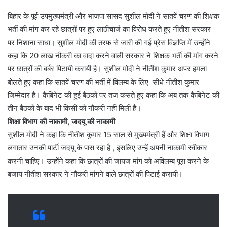
बिहार के पूर्व उपमुख्यमंत्री और भाजपा सांसद सुशील मोदी ने सातवें चरण की शिक्षक
भर्ती की मांग कर रहे छात्रों पर हुए लाठीचार्ज का विरोध करते हुए नीतीश सरकार
पर निशाना साधा। सुशील मोदी की तरफ से जारी की गई प्रेस विज्ञप्ति में उन्होंने
कहा कि 20 लाख नौकरी का वादा करने वाली सरकार ने शिक्षक भर्ती की मांग करने
पर छात्रों की बर्बर पिटायी करायी है। सुशील मोदी ने नीतीश कुमार अपर हमला
बोलते हुए कहा कि सातवें चरण की भर्ती में विलम्ब के लिए सीधे नीतीश कुमार
जिम्मेदार हैं। कैबिनेट की हुई बैठकों पर तंज कसते हुए कहा कि अब तक कैबिनेट की
तीन बैठकों के बाद भी किसी को नौकरी नहीं मिली है।
शिक्षा विभाग की नाकामी, जदयू की नाकामी
सुशील मोदी ने कहा कि नीतीश कुमार 15 साल से मुख्यमंत्री हैं और शिक्षा विभाग
लगातार उनकी पार्टी जदयू के पास रहा है , इसलिए उन्हें अपनी नाकामी स्वीकार
करनी चाहिए। उन्होंने कहा कि छात्रों की जायज मांग को अविलम्ब पूरा करने के
बजाय नीतीश सरकार ने नौकरी मांगने वाले छात्रों की पिटाई करायी।