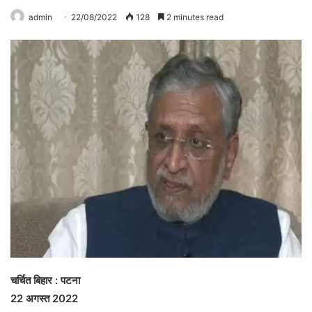
admin
22/08/2022
128
2 minutes read
चर्चित बिहार : पटना
22 अगस्त 2022