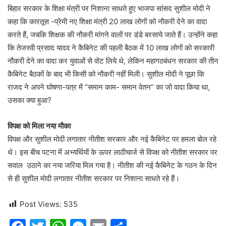
बिहार सरकार के शिक्षा मंत्री पर निशाना साधते हुए भाजपा सांसद सुशील मोदी ने
कहा कि कारतूस -प्रेमी नए शिक्षा मंत्री 20 लाख लोगों को नौकरी देने का वादा
करते हैं, जबकि शिक्षक की नौकरी मांगने वालों पर डंडे बरसाये जाते हैं। उन्होंने कहा
कि तेजस्वी प्रसाद यादव ने कैबिनेट की पहली बैठक में 10 लाख लोगों को सरकारी
नौकरी देने का वादा कर युवाओं से वोट लिये थे, लेकिन महागठबंधन सरकार की तीन
कैबिनेट बैठकों के बाद भी किसी को नौकरी नहीं मिली। सुशील मोदी ने पूछा कि
राजद ने अपने घोषणा-पत्र में “समान काम- समान वेतन” का जो वादा किया था,
उसका क्या हुआ?
विपक्ष को मिला नया मौका
विपक्ष और सुशील मोदी लगातार नीतीश सरकार और नई कैबिनेट पर हमला बोल रहे
थे। इस बीच पटना में अभ्यर्थियों के ऊपर लाठीचार्ज से विपक्ष को नीतीश सरकार पर
सवाल उठाने का नया जरिया मिल गया है। नीतीश की नई कैबिनेट के गठन के दिन
से ही सुशील मोदी लगातार नीतीश सरकार पर निशाना साधते रहे हैं।
Post Views:
535