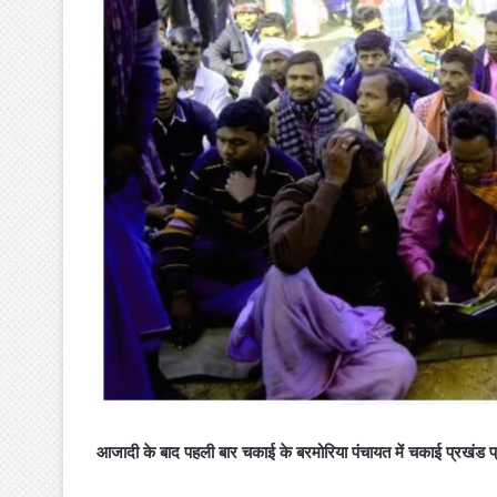
आजादी के बाद पहली बार चकाई के बरमोरिया पंचायत में चकाई प्रखंड