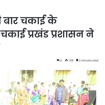
 बार चकाई के
 चकाई प्रखंड प्रशासन ने
0
148
2 minutes read