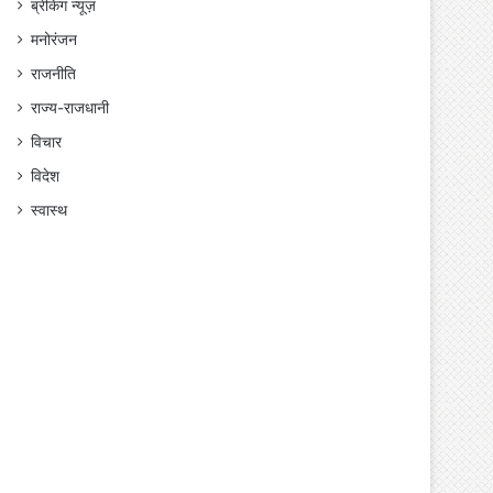
ब्रेकिंग न्यूज़
मनोरंजन
राजनीति
राज्य-राजधानी
विचार
विदेश
स्वास्थ