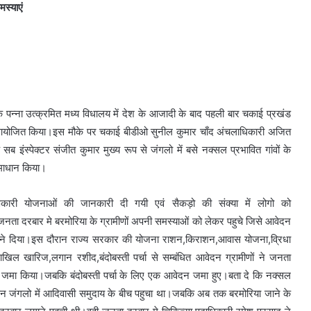
स्याएं
 पन्ना उत्क्रमित मध्य विधालय में देश के आजादी के बाद पहली बार चकाई प्रखंड
ार आयोजित किया।इस मौके पर चकाई बीडीओ सुनील कुमार चाँद अंचलाधिकारी अजित
इंस्पेक्टर संजीत कुमार मुख्य रूप से जंगलो में बसे नक्सल प्रभावित गांवों के
माधान किया।
णकारी योजनाओं की जानकारी दी गयी एवं सैकड़ो की संक्या में लोगो को
जनता दरबार मे बरमोरिया के ग्रामीणों अपनी समस्याओं को लेकर पहुचे जिसे आवेदन
ने दिया।इस दौरान राज्य सरकार की योजना राशन,किराशन,आवास योजना,व्रिधा
दाखिल खारिज,लगान रशीद,बंदोबस्ती पर्चा से सम्बंधित आवेदन ग्रामीणों ने जनता
े जमा किया।जबकि बंदोबस्ती पर्चा के लिए एक आवेदन जमा हुए।बता दे कि नक्सल
ासन जंगलो में आदिवासी समुदाय के बीच पहुचा था।जबकि अब तक बरमोरिया जाने के