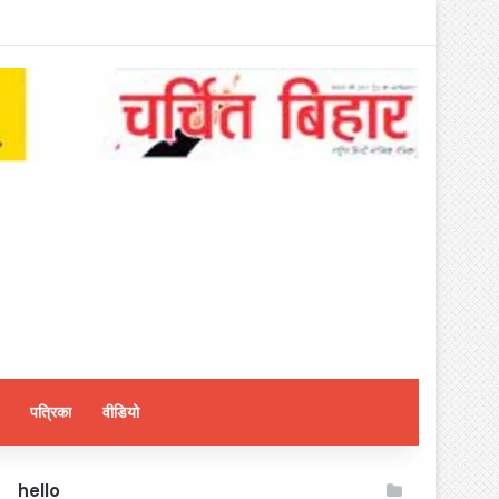
पत्रिका
वीडियो
hello