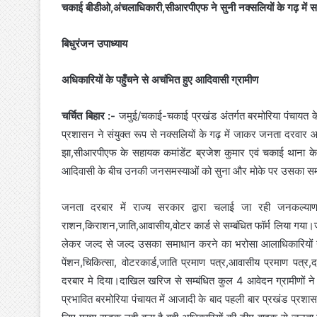
चकाई बीडीओ,अंचलाधिकारी,सीआरपीएफ ने सुनी नक्सलियों के गढ़ में सम
बिधुरंजन उपाध्याय
अधिकारियों के पहुँचने से अचंभित हुए आदिवासी ग्रामीण
चर्चित बिहार :-
जमुई/चकाई-चकाई प्रखंड अंतर्गत बरमोरिया पंचायत के
प्रशासन ने संयुक्त रूप से नक्सलियों के गढ़ में जाकर जनता दरव
झा,सीआरपीएफ के सहायक कमांडेंट ब्रजेश कुमार एवं चकाई थाना के सब 
आदिवासी के बीच उनकी जनसमस्याओं को सुना और मोके पर उसका स
जनता दरबार में राज्य सरकार द्वारा चलाई जा रही जनकल्या
राशन,किराशन,जाति,आवासीय,वोटर कार्ड से सम्बंधित फॉर्म लिया गया।
लेकर जल्द से जल्द उसका समाधान करने का भरोसा आलाधिकारियों 
पेंशन,चिकित्सा, वोटरकार्ड,जाति प्रमाण पत्र,आवासीय प्रमाण पत्र,
दरबार मे दिया।दाखिल खरिज से सम्बंधित कुल 4 आवेदन ग्रामीणों न
प्रभावित बरमोरिया पंचायत में आजादी के बाद पहली बार प्रखंड प्रश