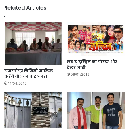
Related Articles
लव यु दुल्हिन का पोस्टर और
ट्रेलर जारी
समस्तीपुर चिमिनी मालिक
06/01/2019
करेंगे वोट का बहिष्कार।
11/04/2019