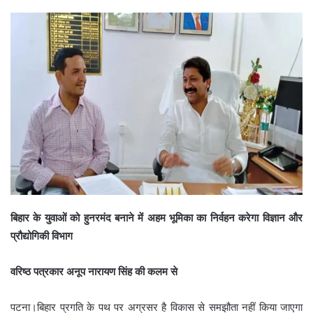
बिहार के युवाओं को हुनरमंद बनाने में अहम भूमिका का निर्वहन करेगा विज्ञान और
प्रौद्योगिकी विभाग
वरिष्ठ पत्रकार अनूप नारायण सिंह की कलम से
पटना।बिहार प्रगति के पथ पर अग्रसर है विकास से समझौता नहीं किया जाएगा