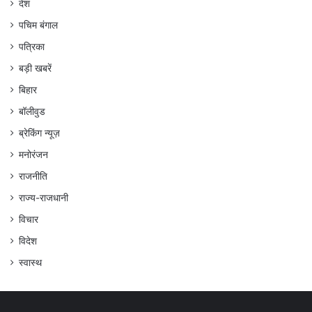
देश
पचिम बंगाल
पत्रिका
बड़ी खबरें
बिहार
बॉलीवुड
ब्रेकिंग न्यूज़
मनोरंजन
राजनीति
राज्य-राजधानी
विचार
विदेश
स्वास्थ