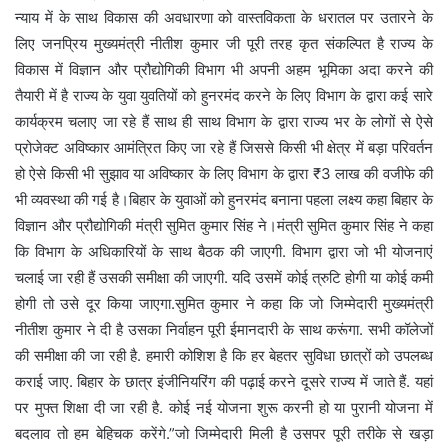
न्याय में के साथ विकास की अवधारणा को वास्तविकता के धरातल पर उतारने के
लिए जनप्रिय मुख्यमंत्री नीतीश कुमार जी पूरी तरह कृत संकल्पित है राज्य के
विकास में विज्ञान और प्रौद्योगिकी विभाग भी अपनी अहम भूमिका अदा करने की
तैयारी में है राज्य के युवा युवतियों को हुनरमंद करने के लिए विभाग के द्वारा कई सारे
कार्यक्रम चलाए जा रहे हैं साथ ही साथ विभाग के द्वारा राज्य भर के लोगों से ऐसे
प्रोजेक्ट अविष्कार आमंत्रित किए जा रहे हैं जिससे किसी भी क्षेत्र में बड़ा परिवर्तन
हो ऐसे किसी भी सुझाव या अविष्कार के लिए विभाग के द्वारा ₹3 लाख की वजीफे की
भी व्यवस्था की गई है।बिहार के युवाओं को हुनरमंद बनाना पहला लक्ष्य कहा बिहार के
विज्ञान और प्रौद्योगिकी मंत्री सुमित कुमार सिंह ने।मंत्री सुमित कुमार सिंह ने कहा
कि विभाग के अधिकारियों के साथ बैठक की जाएगी. विभाग द्वारा जो भी योजनाएं
चलाई जा रही हैं उसकी समीक्षा की जाएगी. यदि उसमें कोई त्रुटि होगी या कोई कमी
होगी तो उसे दूर किया जाएगा.सुमित कुमार ने कहा कि जो जिम्मेदारी मुख्यमंत्री
नीतीश कुमार ने दी है उसका निर्वाहन पूरी ईमानदारी के साथ करूंगा. सभी कॉलेजों
की समीक्षा की जा रही है. हमारी कोशिश है कि हर बेहतर सुविधा छात्रों को उपलब्ध
कराई जाए. बिहार के छात्र इंजीनियरिंग की पढ़ाई करने दूसरे राज्य में जाते हैं. यहां
पर मुफ्त शिक्षा दी जा रही है. कोई नई योजना शुरू करनी हो या पुरानी योजना में
बदलाव तो हम बेहिचक करेंगे.”जो जिम्मेदारी मिली है उसपर पूरी तरीके से खड़ा