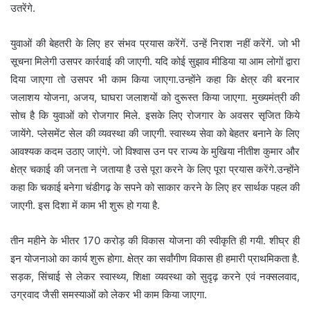
उतरेंगे.
युवाओं की बेहतरी के लिए हर संभव प्रयास करेंगें. उन्हें निराश नहीं करेंगें. जो भी
सूचना मिलेगी उसपर कार्रवाई की जाएगी. यदि कोई सुझाव मीडिया या आम लोगों द्वारा
दिया जाएगा तो उसपर भी काम किया जाएगा.उन्होंने कहा कि क्षेत्र की बरनार
जलाशय योजना, अजय, घाघरा जलाशयों को दुरूस्त किया जाएगा. मुख्यमंत्री की
सोच है कि युवाओं को रोजगार मिले. इसके लिए रोजगार के अवसर सृजित किये
जायेंगे. प्लेसमेंट सेल की व्यवस्था की जाएगी. स्वास्थ्य सेवा को बेहतर बनाने के लिए
आवश्यक कदम उठाए जाएंगे. जो विश्वास उन पर राज्य के मुखिया नीतीश कुमार और
क्षेत्र चकाई की जनता ने जताया है उसे पूरा करने के लिए पूरा प्रयास करेंगे.उन्होंने
कहा कि चकाई बनेगा चंडीगढ़ के सपने को साकार करने के लिए हर सार्थक पहल की
जाएगी. इस दिशा में काम भी शुरू हो गया है.
तीन महीने के भीतर 170 करोड़ की विकास योजना की स्वीकृति ही गयी. शीघ्र ही
इन योजनाओ का कार्य शुरू होगा. क्षेत्र का सर्वांगीण विकास ही हमारी प्राथमिकता है.
सड़क, सिंचाई से लेकर स्वास्थ्य, शिक्षा व्यवस्था को सुदृढ़ करने एवं नक्सलवाद,
उग्रवाद जैसी समस्याओं को लेकर भी काम किया जाएगा.