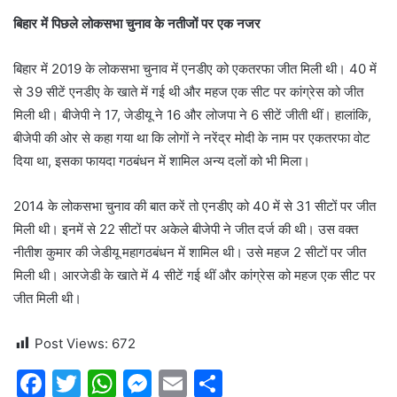
बिहार में पिछले लोकसभा चुनाव के नतीजों पर एक नजर
बिहार में 2019 के लोकसभा चुनाव में एनडीए को एकतरफा जीत मिली थी। 40 में
से 39 सीटें एनडीए के खाते में गई थी और महज एक सीट पर कांग्रेस को जीत
मिली थी। बीजेपी ने 17, जेडीयू ने 16 और लोजपा ने 6 सीटें जीती थीं। हालांकि,
बीजेपी की ओर से कहा गया था कि लोगों ने नरेंद्र मोदी के नाम पर एकतरफा वोट
दिया था, इसका फायदा गठबंधन में शामिल अन्य दलों को भी मिला।
2014 के लोकसभा चुनाव की बात करें तो एनडीए को 40 में से 31 सीटों पर जीत
मिली थी। इनमें से 22 सीटों पर अकेले बीजेपी ने जीत दर्ज की थी। उस वक्त
नीतीश कुमार की जेडीयू महागठबंधन में शामिल थी। उसे महज 2 सीटों पर जीत
मिली थी। आरजेडी के खाते में 4 सीटें गई थीं और कांग्रेस को महज एक सीट पर
जीत मिली थी।
Post Views:
672
F
T
W
M
E
S