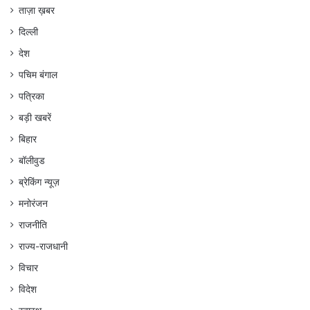
ताज़ा ख़बर
दिल्ली
देश
पचिम बंगाल
पत्रिका
बड़ी खबरें
बिहार
बॉलीवुड
ब्रेकिंग न्यूज़
मनोरंजन
राजनीति
राज्य-राजधानी
विचार
विदेश