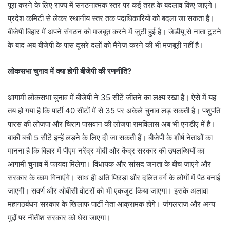
पूरा करने के लिए राज्य में संगठनात्मक स्तर पर कई तरह के बदलाव किए जाएंगे।
प्रदेश कमिटी से लेकर स्थानीय स्तर तक पदाधिकारियों को बदला जा सकता है।
बीजेपी बिहार में अपने संगठन को मजबूत करने में जुटी हुई है। जेडीयू से नाता टूटने
के बाद अब बीजेपी के पास दूसरे दलों को मैनेज करने की भी मजबूरी नहीं है।
लोकसभा चुनाव में क्या होगी बीजेपी की रणनीति?
आगामी लोकसभा चुनाव में बीजेपी ने 35 सीटें जीतने का लक्ष्य रखा है। ऐसे में यह
तय हो गया है कि पार्टी 40 सीटों में से 35 पर अकेले चुनाव लड़ सकती है। पशुपति
पारस की लोजपा और चिराग पासवान की लोजपा रामविलास अब भी एनडीए में है।
बाकी बची 5 सीटें इन्हें लड़ने के लिए दी जा सकती हैं। बीजेपी के शीर्ष नेताओं का
मानना है कि बिहार में पीएम नरेंद्र मोदी और केंद्र सरकार की उपलब्धियों का
आगामी चुनाव में फायदा मिलेगा। विधायक और सांसद जनता के बीच जाएंगे और
सरकार के काम गिनाएंगे। साथ ही अति पिछड़ा और दलित वर्ग के लोगों में पैठ बनाई
जाएगी। सवर्ण और ओबीसी वोटरों को भी एकजुट किया जाएगा। इसके अलावा
महागठबंधन सरकार के खिलाफ पार्टी नेता आक्रामक होंगे। जंगलराज और अन्य
मुद्दों पर नीतीश सरकार को घेरा जाएगा।