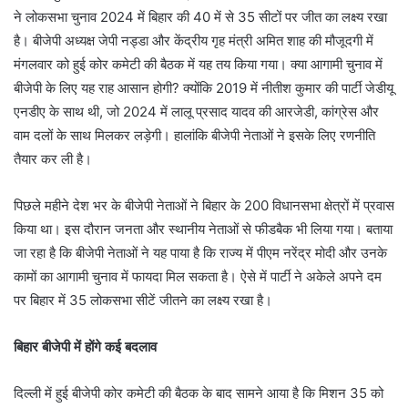
ने लोकसभा चुनाव 2024 में बिहार की 40 में से 35 सीटों पर जीत का लक्ष्य रखा
है। बीजेपी अध्यक्ष जेपी नड्डा और केंद्रीय गृह मंत्री अमित शाह की मौजूदगी में
मंगलवार को हुई कोर कमेटी की बैठक में यह तय किया गया। क्या आगामी चुनाव में
बीजेपी के लिए यह राह आसान होगी? क्योंकि 2019 में नीतीश कुमार की पार्टी जेडीयू
एनडीए के साथ थी, जो 2024 में लालू प्रसाद यादव की आरजेडी, कांग्रेस और
वाम दलों के साथ मिलकर लड़ेगी। हालांकि बीजेपी नेताओं ने इसके लिए रणनीति
तैयार कर ली है।
पिछले महीने देश भर के बीजेपी नेताओं ने बिहार के 200 विधानसभा क्षेत्रों में प्रवास
किया था। इस दौरान जनता और स्थानीय नेताओं से फीडबैक भी लिया गया। बताया
जा रहा है कि बीजेपी नेताओं ने यह पाया है कि राज्य में पीएम नरेंद्र मोदी और उनके
कामों का आगामी चुनाव में फायदा मिल सकता है। ऐसे में पार्टी ने अकेले अपने दम
पर बिहार में 35 लोकसभा सीटें जीतने का लक्ष्य रखा है।
बिहार बीजेपी में होंगे कई बदलाव
दिल्ली में हुई बीजेपी कोर कमेटी की बैठक के बाद सामने आया है कि मिशन 35 को