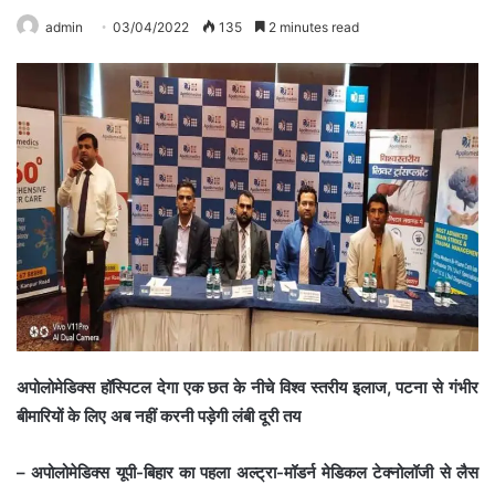
admin
03/04/2022
135
2 minutes read
अपोलोमेडिक्स हॉस्पिटल देगा एक छत के नीचे विश्व स्तरीय इलाज, पटना से गंभीर
बीमारियों के लिए अब नहीं करनी पड़ेगी लंबी दूरी तय
– अपोलोमेडिक्स यूपी-बिहार का पहला अल्ट्रा-मॉडर्न मेडिकल टेक्नोलॉजी से लैस