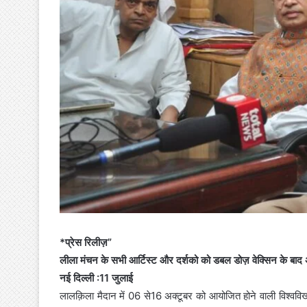
*प्रेस रिलीज़”
लीला मंचन के सभी आर्टिस्ट और दर्शको को डबल डोज़ वेक्सिन के बाद
नई दिल्ली :11 जुलाई
लालक़िला मैदान में 06 से16 अक्टूबर को आयोजित होने वाली विश्ववि