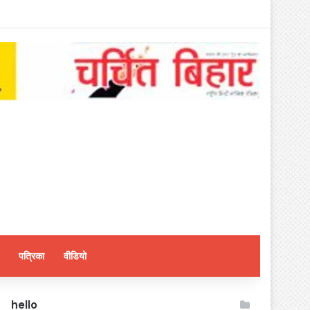
पत्रिका
वीडियो
hello