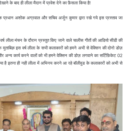
िखाने के बाद ही लीला मैदान में प्रवेश देने का फ़ैसला किया है!
े प्रधान अशोक अग्रवाल और सचिव अर्जुन कुमार द्वारा रखे गये इस प्रस्ताव जा
स वर्ष लीला मंचन के दौरान प्रस्तुत किए जाने वाले चालीस गीतों की आडियो सीडी की
 मुताबिक़ इस वर्ष लीला के सभी कलाकारों को हमने अभी से वेक्सिन की दोनो डोज़
और अन्य कार्य करने वालों को भी हमने वेक्सिन की डोज़ लगवाने का सर्टिफ़िकेट 02
 है इतना ही नही लीला में अभिनय करने आ रहे बॉलीवुड के कलाकारों को अभी से