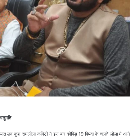
 अनुमति
ख्यात लव कुश रामलीला कमिटी ने इस बार कोविड़ 19 विपदा के चलते लीला मे आने