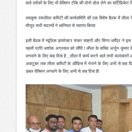
वाले दर्शकों के लिए भी वेक्सिन टीके की दोनो डोज़ लेने का सर्टिफ़िकेट द
लवकुश रामलीला कमिटी की कार्यसमिति की एक विशेष बैठक में लीला क
मौजुद सभी सदस्यों ने ध्वनिमत से स्वागत किया!
इसी बैठक में म्यूज़िक डायरेक्टर शंकर साहनी और सिंगर धर्मेंद्र ने इ
पहली प्रति अशोक अग्रवाल को सौंपी ! लीला के सचिव अर्जुन कुमार के
लगवाने के लिए कह दिया है , लीला में कार्य करने वाले सभी कलाकारों 
अकटुबर तक लीला कमिटी के ऑफ़िस में भेजने के लिए अभी से कह दिया
डबल वेक्सिन लगवाने के लिए अभी से कह दिया है!