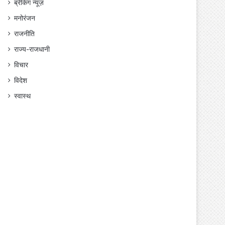
ब्रेकिंग न्यूज़
मनोरंजन
राजनीति
राज्य-राजधानी
विचार
विदेश
स्वास्थ