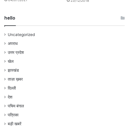
23/12/2018
hello
Uncategorized
अपराध
उत्तर प्रदेश
खेल
झारखंड
ताज़ा ख़बर
दिल्ली
देश
पचिम बंगाल
पत्रिका
बड़ी खबरें