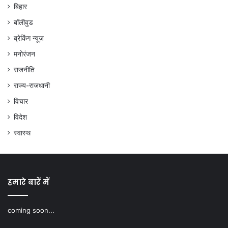
बिहार
बॉलीवुड
ब्रेकिंग न्यूज़
मनोरंजन
राजनीति
राज्य-राजधानी
विचार
विदेश
स्वास्थ
हमारे बारें में
coming soon...