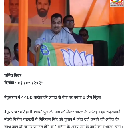
चर्चित बिहार
दिनांक : ०९ /०५ /२०२४
बेगूसराय में 4400 करोड़ की लागत से गंगा पर बनेगा 6 लेन ब्रिज।
बेगूसराय :
मटिहानी-शाम्भो पुल की मांग को लेकर भारत के परिवहन एवं सड़कमार्ग
मंत्री नितिन गडकरी ने गिरिराज सिंह को चुनाव में जीत दर्ज कराने की अपील के
साथ कहा की चुनाव समाप्त होने के 1 महीने के अंदर पुल के कार्य का शुभारंभ होगा।