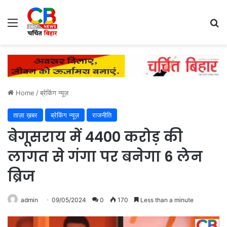
Menu
Se
Home
/
ब्रेकिंग न्यूज़
ताज़ा ख़बर
ब्रेकिंग न्यूज़
राजनीति
बेगूसराय में 4400 करोड़ की
लागत से गंगा पर बनेगा 6 लेन
ब्रिज
admin
09/05/2024
0
170
Less than a minute