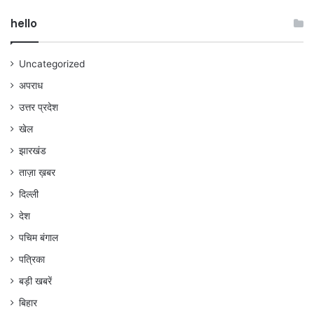
hello
Uncategorized
अपराध
उत्तर प्रदेश
खेल
झारखंड
ताज़ा ख़बर
दिल्ली
देश
पचिम बंगाल
पत्रिका
बड़ी खबरें
बिहार