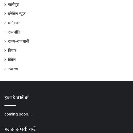
बॉलीवुड
ब्रेकिंग न्यूज़
मनोरंजन
राजनीति
राज्य-राजधानी
विचार
विदेश
स्वास्थ
हमारे बारें में
coming soon...
हमसे संपर्क करें