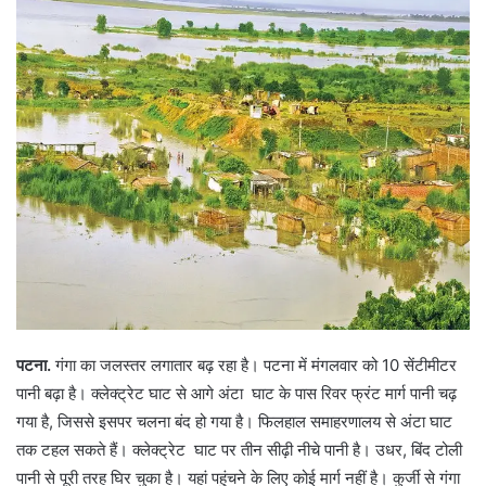
पटना.
गंगा का जलस्तर लगातार बढ़ रहा है। पटना में मंगलवार को 10 सेंटीमीटर
पानी बढ़ा है। क्लेक्ट्रेट घाट से आगे अंटा घाट के पास रिवर फ्रंट मार्ग पानी चढ़
गया है, जिससे इसपर चलना बंद हो गया है। फिलहाल समाहरणालय से अंटा घाट
तक टहल सकते हैं। क्लेक्ट्रेट घाट पर तीन सीढ़ी नीचे पानी है। उधर, बिंद टोली
पानी से पूरी तरह घिर चुका है। यहां पहुंचने के लिए कोई मार्ग नहीं है। कुर्जी से गंगा