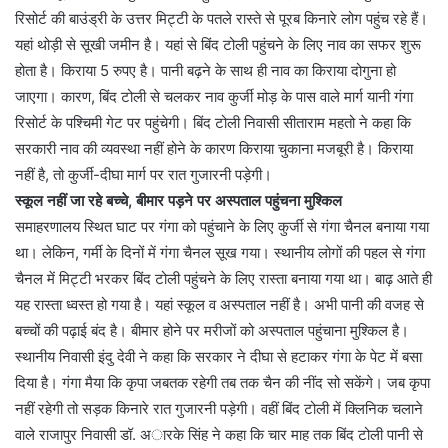
रिसोर्ट की बाउंड्री के उत्तर मिट्टी के पतले रास्ते से पूरब किनारे लोग पहुंच रहे हैं।
यहां थोड़ी से सूखी जमीन है। यहां से बिंद टोली पहुंचने के लिए नाव का सफर शुरू
होता है। किराया 5 रुपए है। पानी बढ़ने के साथ ही नाव का किराया दोगुना हो
जाएगा। कारण, बिंद टोली से चलकर नाव कुर्जी मोड़ के पास वाले मार्ग यानी गंगा
रिसोर्ट के पश्चिमी गेट पर पहुंचेगी। बिंद टोली निवासी सीताराम महतो ने कहा कि
सरकारी नाव की व्यवस्था नहीं होने के कारण किराया चुकाना मजबूरी है। किराया
नहीं है, तो कुर्जी-दीघा मार्ग पर रात गुजारनी पड़ेगी।
स्कूल नहीं जा रहे बच्चे, बीमार पड़ने पर अस्पताल पहुंचना मुश्किल
समाहरणालय स्थित घाट पर गंगा को पहुंचाने के लिए कुर्जी से गंगा चैनल बनाया गया
था। लेकिन, गर्मी के दिनों में गंगा चैनल सूख गया। स्थानीय लोगों की पहल से गंगा
चैनल में मिट्टी भरकर बिंद टोली पहुंचने के लिए रास्ता बनाया गया था। बाढ़ आते ही
यह रास्ता ध्वस्त हो गया है। यहां स्कूल व अस्पताल नहीं है। अभी पानी की वजह से
बच्चों की पढ़ाई बंद है। बीमार होने पर मरीजों को अस्पताल पहुंचाना मुश्किल है।
स्थानीय निवासी इंदु देवी ने कहा कि सरकार ने दीघा से हटाकर गंगा के पेट में बसा
दिया है। गंगा मैया कि कृपा जबतक रहेगी तब तक चैन की नींद सो सकेंगे। जब कृपा
नहीं रहेगी तो सड़क किनारे रात गुजारनी पड़ेगी। वहीं बिंद टोली में क्लिनिक चलाने
वाले राजापुर निवासी डॉ. अारके सिंह ने कहा कि चार माह तक बिंद टोली पानी से