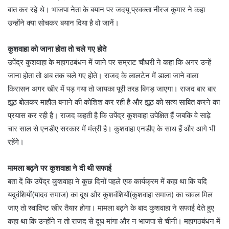
बात कर रहे थे। भाजपा नेता के बयान पर जदयू प्रवक्ता नीरज कुमार ने कहा
उन्होंने क्या सोचकर बयान दिया है वो जानें।
कुशवाहा को जाना होता तो चले गए होते
उपेंद्र कुशवाहा के
महागठबंधन
में जाने पर सम्राट चौधरी ने कहा कि अगर उन्हें
जाना होता तो अब तक चले गए होते। राजद के लालटेन में डाला जाने वाला
किरासन अगर खीर में पड़ गया तो जायका पूरी तरह बिगड़ जाएगा। राजद बार बार
झूठ बोलकर माहौल बनाने की कोशिश कर रही है और झूठ को सत्य साबित करने का
प्रयास कर रही है। राजद कहती है कि उपेंद्र कुशवाहा उपेक्षित हैं जबकि वे साढ़े
चार साल से एनडीए सरकार में मंत्री है। कुशवाहा एनडीए के साथ हैं और आगे भी
रहेंगे।
मामला बढ़ने पर कुशवाहा ने दी थी सफाई
बता दें कि उपेंद्र कुशवाहा ने कुछ दिनों पहले एक कार्यक्रम में कहा था कि यदि
यदुवंशियों(यादव समाज) का दूध और
कुशवंशियों
(कुशवाहा समाज) का चावल मिल
जाए तो स्वादिष्ट खीर तैयार होगा। मामला बढ़ने के बाद कुशवाहा ने सफाई देते हुए
कहा था कि उन्होंने न तो राजद से दूध मांगा और न भाजपा से चीनी।
महागठबंधन
में