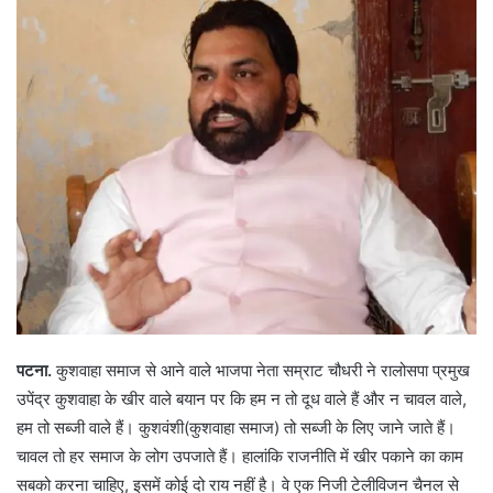
पटना.
कुशवाहा समाज से आने वाले भाजपा नेता सम्राट चौधरी ने
रालोसपा
प्रमुख
उपेंद्र कुशवाहा के खीर वाले बयान पर कि हम न तो दूध वाले हैं और न चावल वाले,
हम तो सब्जी वाले हैं।
कुशवंशी
(कुशवाहा समाज) तो सब्जी के लिए जाने जाते हैं।
चावल तो हर समाज के लोग उपजाते हैं। हालांकि राजनीति में खीर पकाने का काम
सबको करना चाहिए, इसमें कोई दो राय नहीं है। वे एक निजी टेलीविजन चैनल से