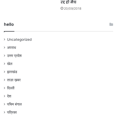
रद्द हो मैच
20/09/2018
hello
Uncategorized
अपराध
उत्तर प्रदेश
खेल
झारखंड
ताज़ा ख़बर
दिल्ली
देश
पचिम बंगाल
पत्रिका