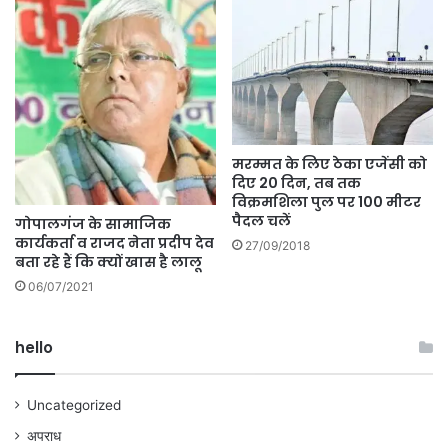
मरम्मत के लिए ठेका एजेंसी को
दिए 20 दिन, तब तक
विक्रमशिला पुल पर 100 मीटर
पैदल चलें
गोपालगंज के सामाजिक
कार्यकर्ता व राजद नेता प्रदीप देव
27/09/2018
बता रहे हैं कि क्यों खास है लालू
06/07/2021
hello
Uncategorized
अपराध