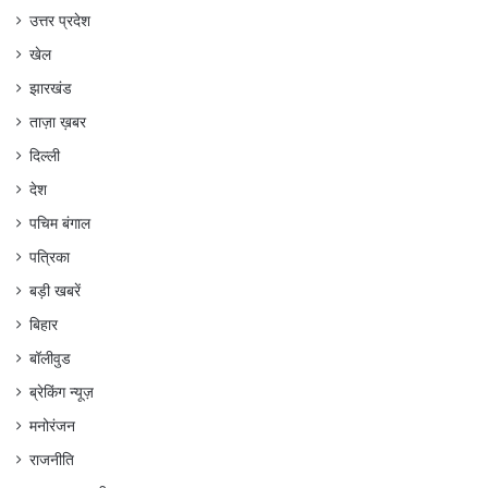
उत्तर प्रदेश
खेल
झारखंड
ताज़ा ख़बर
दिल्ली
देश
पचिम बंगाल
पत्रिका
बड़ी खबरें
बिहार
बॉलीवुड
ब्रेकिंग न्यूज़
मनोरंजन
राजनीति