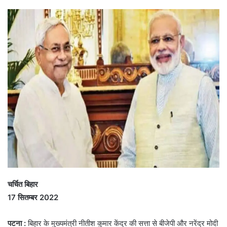
चर्चित बिहार
17 सितम्बर 2022
पटना :
बिहार के मुख्यमंत्री नीतीश कुमार केंद्र की सत्ता से बीजेपी और नरेंद्र मोदी