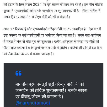
को हटाने के लिए मिशन 2024 पर पूरी ताकत से काम कर रहे हैं। इस बीच नीतीश
कुमार ने प्रधानमंत्री को उनके जन्मदिन पर शुभकामनाएं दी है। सीएम नीतीश ने
अपने ट्विटर अकाउंट से पीएम मोदी को संदेश भेजा है।
आज 17 सितंबर है और प्रधानमंत्री नरेंद्र मोदी का 72 जन्मदिन है। देश भर में
इस अवसर पर कई कार्यक्रमों का आयोजन किया जा रहा है। सबसे बड़ा आयोजन
है भारत में फिर से चीता युग की शुरुआत। दक्षीण अफ्रिका से मंगाए गए चीतों को
पीएम आज मध्यप्रदेश के कूनो नेशनल पार्क में छोड़ेंगे। बीजेपी की ओर से इस दिन
को सेवा दिवस के रूप में मनाया जा रहा है।
माननीय प्रधानमंत्री श्री नरेन्द्र मोदी जी को
जन्मदिन की हार्दिक शुभकामनाएं। उनके स्वस्थ
एवं दीर्घायु जीवन की कामना है।
@narendramodi