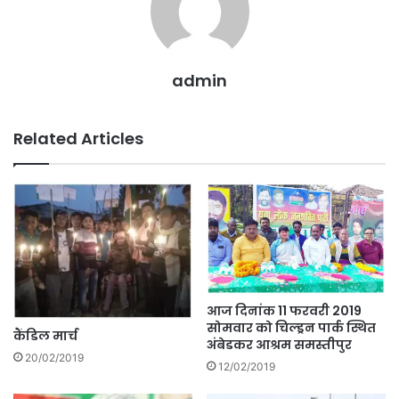
admin
Related Articles
आज दिनांक 11 फरवरी 2019
सोमवार को चिल्ड्रन पार्क स्थित
कैंडिल मार्च
अंबेडकर आश्रम समस्तीपुर
20/02/2019
12/02/2019