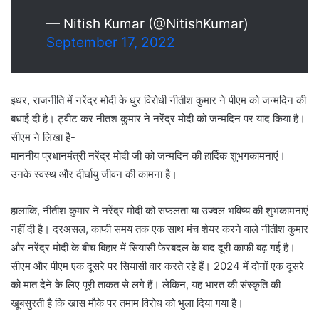
— Nitish Kumar (@NitishKumar)
September 17, 2022
इधर, राजनीति में नरेंद्र मोदी के धुर विरोधी नीतीश कुमार ने पीएम को जन्मदिन की
बधाई दी है। ट्वीट कर नीतश कुमार ने नरेंद्र मोदी को जन्मदिन पर याद किया है।
सीएम ने लिखा है-
माननीय प्रधानमंत्री नरेंद्र मोदी जी को जन्मदिन की हार्दिक शुभगकामनाएं।
उनके स्वस्थ और दीर्घायु जीवन की कामना है।
हालांकि, नीतीश कुमार ने नरेंद्र मोदी को सफलता या उज्वल भविष्य की शुभकामनाएं
नहीं दी है। दरअसल, काफी समय तक एक साथ मंच शेयर करने वाले नीतीश कुमार
और नरेंद्र मोदी के बीच बिहार में सियासी फेरबदल के बाद दूरी काफी बढ़ गई है।
सीएम और पीएम एक दूसरे पर सियासी वार करते रहे हैं। 2024 में दोनों एक दूसरे
को मात देने के लिए पूरी ताकत से लगे हैं। लेकिन, यह भारत की संस्कृति की
खूबसुरती है कि खास मौके पर तमाम विरोध को भुला दिया गया है।