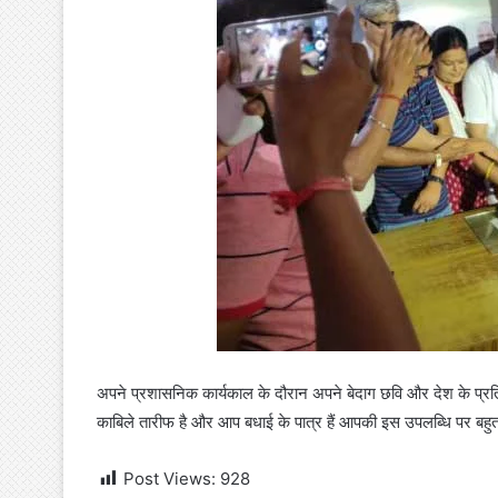
अपने प्रशासनिक कार्यकाल के दौरान अपने बेदाग छवि और देश के प्रति 
काबिले तारीफ है और आप बधाई के पात्र हैं आपकी इस उपलब्धि पर बह
Post Views:
928