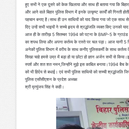
हुए सभी ने एक दूसरे को केक खिलाया और साथ ही बताया गया कि बिहार
और आने वाले बिहार पुलिस विभाग में इनके उत्कृष्ट कार्यों की गिनती हो
पहचान बनाए है।साथ ही उन साथियों को याद किया गया जो एक साथ सेवा म
दिए उन्हें सभी भाइयों ने सच्चे हृदय से श्रद्धांजलि व्यक्त किए उनको 
आज ही के तारीख़ 5 सितम्बर 1994 को पटना के BMP-5 के ग्राउंड में 
का शपथ लिया और अपना कर्तव्य के रास्ते पर चल पड़ा। आज यानी 5 स
अनेकों पुलिस विभाग में वरीय के साथ कनीए पुलिसकर्मी के साथ कर्तव्य 
सिखा चाहे हमसे उम्र में बड़ा हो या छोटा हो ज्ञान अर्जन सभी से किय
स्पर्श और शत शत नमन,जिन्होंने मुझे इस काबिल बनाया।1994 बैच के स
को भी हिर्दय से बधाई। एवं सभी पुलिस साथियो को सच्ची श्रद्धांजलि जिन्ह
पुलिस एसोंसीएशन के प्रदेश अध्यक्ष
श्री मृत्युंजय सिंह ने कही।