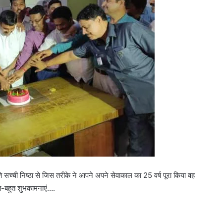
सच्ची निष्ठा से जिस तरीके ने आपने अपने सेवाकाल का 25 वर्ष पूरा किया वह
ुत-बहुत शुभकामनाएं….