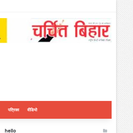
पत्रिका
वीडियो
hello