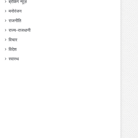
ब्रेकिंग न्यूज़
मनोरंजन
राजनीति
राज्य-राजधानी
विचार
विदेश
स्वास्थ