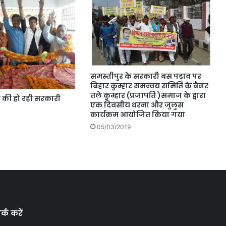
समस्तीपुर के सरकारी बस पड़ाव पर
बिहार कुम्हार समन्वय समिति के बैनर
तले कुम्हार (प्रजापति )समाज के द्वारा
ज की हो रही सरकारी
एक दिवसीय धरना और जुलुस
कार्यक्रम आयोजित किया गया
05/03/2019
्क करें