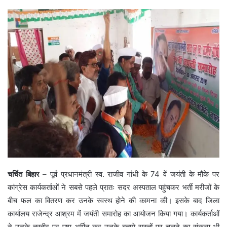
चर्चित बिहार
– पूर्व प्रधानमंत्री स्व. राजीव गांधी के 74 वें जयंती के मौके पर
कांग्रेस कार्यकर्ताओं ने सबसे पहले प्रातः सदर अस्पताल पहुंचकर भर्ती मरीजों के
बीच फल का वितरण कर उनके स्वस्थ होने की कामना की। इसके बाद जिला
कार्यालय राजेन्द्र आश्रम में जयंती समारोह का आयोजन किया गया। कार्यकर्ताओं
ने उनके तस्वीर पर पुष्प अर्पित कर उनके बताये रास्तों पर चलने का संकल्प भी