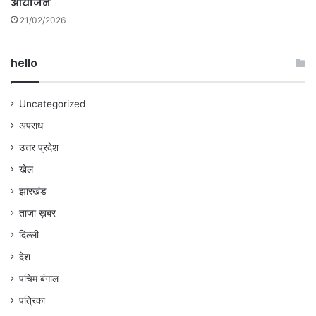
आयोजन
21/02/2026
hello
Uncategorized
अपराध
उत्तर प्रदेश
खेल
झारखंड
ताज़ा ख़बर
दिल्ली
देश
पचिम बंगाल
पत्रिका