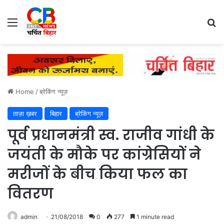
Menu
Se
Home
/
ब्रेकिंग न्यूज़
ताज़ा ख़बर
बिहार
ब्रेकिंग न्यूज़
पूर्व प्रधानमंत्री स्व. राजीव गांधी के
जयंती के मौके पर कांग्रेसियों ने
मरीजों के बीच किया फल का
वितरण
admin
21/08/2018
0
277
1 minute read