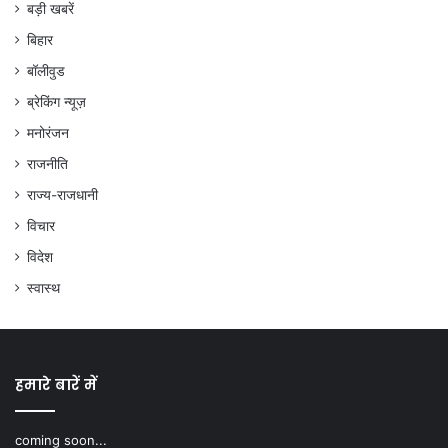
बड़ी खबरें
बिहार
बॉलीवुड
ब्रेकिंग न्यूज़
मनोरंजन
राजनीति
राज्य-राजधानी
विचार
विदेश
स्वास्थ
हमारे बारें में
coming soon...